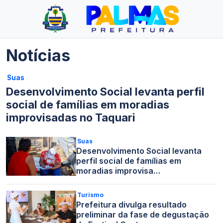
Notícias
Suas
Desenvolvimento Social levanta perfil
social de famílias em moradias
improvisadas no Taquari
Suas
Desenvolvimento Social levanta
perfil social de famílias em
moradias improvisa…
Turismo
Prefeitura divulga resultado
preliminar da fase de degustação