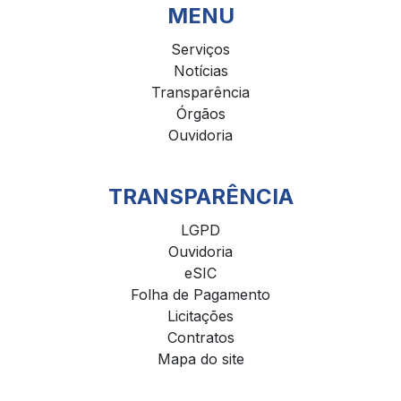
MENU
Serviços
Notícias
Transparência
Órgãos
Ouvidoria
TRANSPARÊNCIA
LGPD
Ouvidoria
eSIC
Folha de Pagamento
Licitações
Contratos
Mapa do site