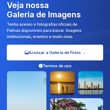
Veja nossa
Galeria de Imagens
Tenha acesso a fotografias oficiais de
Palmas disponíveis para baixar. Imagens
institucionais, eventos e muito mais.
Acessar a Galeria de Fotos →
Termos de uso