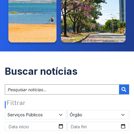
Buscar notícias
Filtrar
|