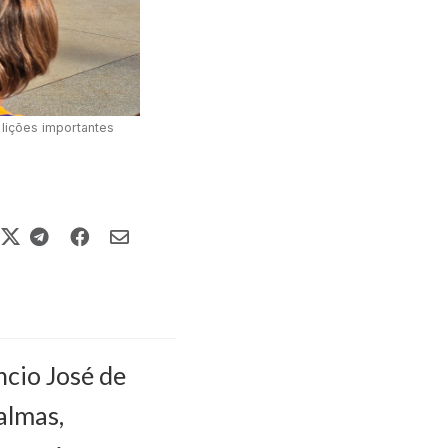
 lições importantes
cio José de
almas,