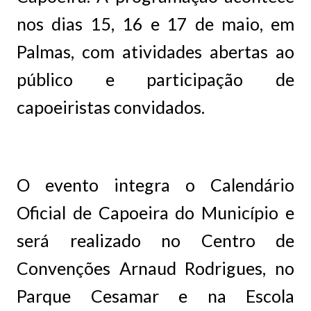
nos dias 15, 16 e 17 de maio, em
Palmas, com atividades abertas ao
público e participação de
capoeiristas convidados.
O evento integra o Calendário
Oficial de Capoeira do Município e
será realizado no Centro de
Convenções Arnaud Rodrigues, no
Parque Cesamar e na Escola