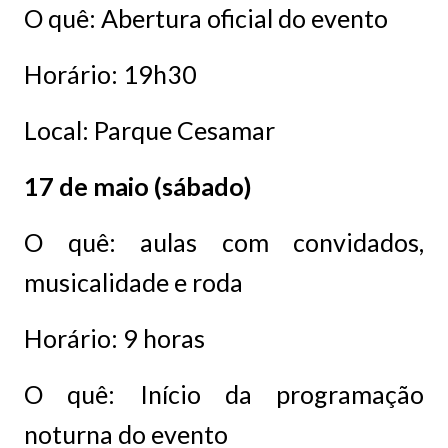
O quê: Abertura oficial do evento
Horário: 19h30
Local: Parque Cesamar
17 de maio (sábado)
O quê: aulas com convidados,
musicalidade e roda
Horário: 9 horas
O quê: Início da programação
noturna do evento