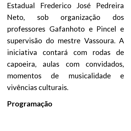
Estadual Frederico José Pedreira
Neto, sob organização dos
professores Gafanhoto e Pincel e
supervisão do mestre Vassoura. A
iniciativa contará com rodas de
capoeira, aulas com convidados,
momentos de musicalidade e
vivências culturais.
Programação