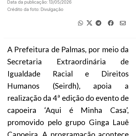
Data da publicação: 13/05/2026
Crédito da foto: Divulgação
A Prefeitura de Palmas, por meio da
Secretaria Extraordinária de
Igualdade Racial e Direitos
Humanos (Seirdh), apoia a
realização da 4ª edição do evento de
capoeira ‘Aqui é Minha Casa’,
promovido pelo grupo Ginga Lauê
Capoeira. A programação acontece