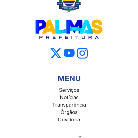
MENU
Serviços
Notícias
Transparência
Órgãos
Ouvidoria