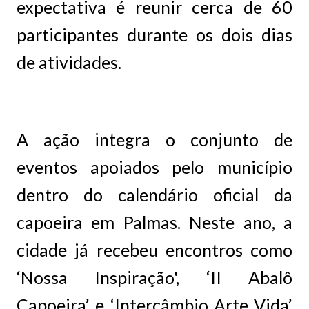
expectativa é reunir cerca de 60
participantes durante os dois dias
de atividades.
A ação integra o conjunto de
eventos apoiados pelo município
dentro do calendário oficial da
capoeira em Palmas. Neste ano, a
cidade já recebeu encontros como
‘Nossa Inspiração', ‘II Abalô
Capoeira’ e ‘Intercâmbio Arte Vida’