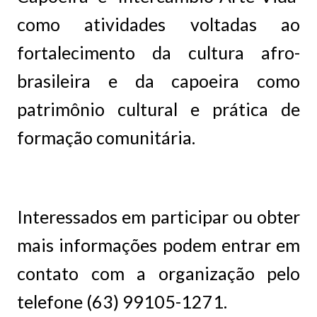
como atividades voltadas ao
fortalecimento da cultura afro-
brasileira e da capoeira como
patrimônio cultural e prática de
formação comunitária.
Interessados em participar ou obter
mais informações podem entrar em
contato com a organização pelo
telefone (63) 99105-1271.