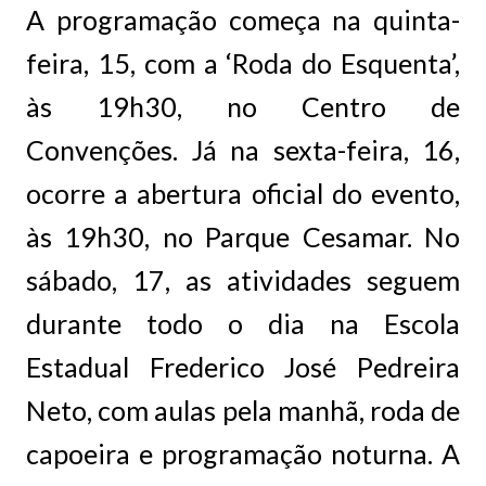
A programação começa na quinta-
feira, 15, com a ‘Roda do Esquenta’,
às 19h30, no Centro de
Convenções. Já na sexta-feira, 16,
ocorre a abertura oficial do evento,
às 19h30, no Parque Cesamar. No
sábado, 17, as atividades seguem
durante todo o dia na Escola
Estadual Frederico José Pedreira
Neto, com aulas pela manhã, roda de
capoeira e programação noturna. A