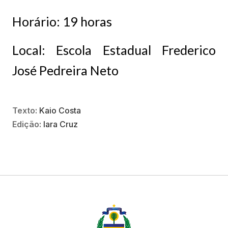
Horário: 19 horas
Local: Escola Estadual Frederico
José Pedreira Neto
Texto:
Kaio Costa
Edição:
Iara Cruz