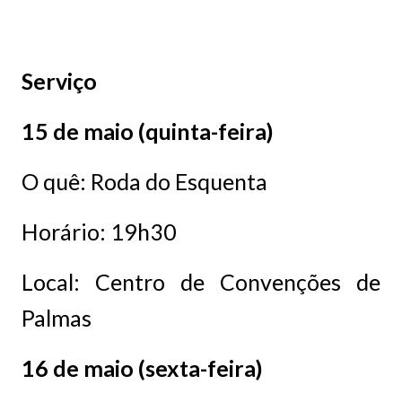
Serviço
15 de maio (quinta-feira)
O quê: Roda do Esquenta
Horário: 19h30
Local: Centro de Convenções de
Palmas
16 de maio (sexta-feira)