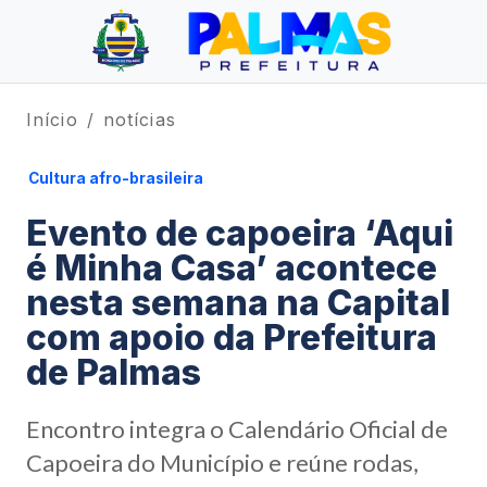
Início
notícias
Cultura afro-brasileira
Evento de capoeira ‘Aqui
é Minha Casa’ acontece
nesta semana na Capital
com apoio da Prefeitura
de Palmas
Encontro integra o Calendário Oficial de
Capoeira do Município e reúne rodas,