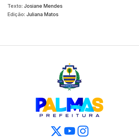
Texto:
Josiane Mendes
Edição:
Juliana Matos