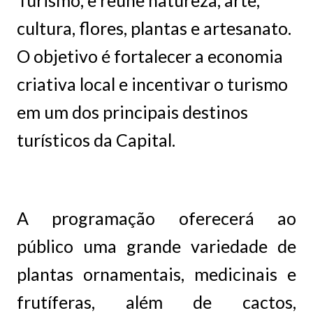
Turismo, e reúne natureza, arte,
cultura, flores, plantas e artesanato.
O objetivo é fortalecer a economia
criativa local e incentivar o turismo
em um dos principais destinos
turísticos da Capital.
A programação oferecerá ao
público uma grande variedade de
plantas ornamentais, medicinais e
frutíferas, além de cactos,