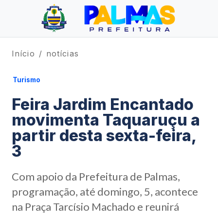
Início
notícias
Turismo
Feira Jardim Encantado
movimenta Taquaruçu a
partir desta sexta-feira,
3
Com apoio da Prefeitura de Palmas,
programação, até domingo, 5, acontece
na Praça Tarcísio Machado e reunirá