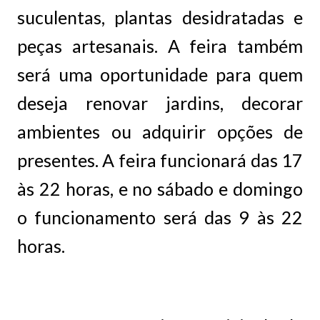
suculentas, plantas desidratadas e
peças artesanais. A feira também
será uma oportunidade para quem
deseja renovar jardins, decorar
ambientes ou adquirir opções de
presentes. A feira funcionará das 17
às 22 horas, e no sábado e domingo
o funcionamento será das 9 às 22
horas.