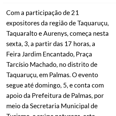
Com a participação de 21
expositores da região de Taquaruçu,
Taquaralto e Aurenys, começa nesta
sexta, 3, a partir das 17 horas, a
Feira Jardim Encantado, Praça
Tarcísio Machado, no distrito de
Taquaruçu, em Palmas. O evento
segue até domingo, 5, e conta com
apoio da Prefeitura de Palmas, por
meio da Secretaria Municipal de