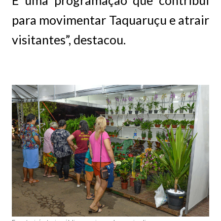
É uma programação que contribui
para movimentar Taquaruçu e atrair
visitantes”, destacou.