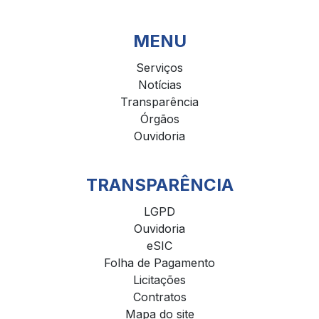
MENU
Serviços
Notícias
Transparência
Órgãos
Ouvidoria
TRANSPARÊNCIA
LGPD
Ouvidoria
eSIC
Folha de Pagamento
Licitações
Contratos
Mapa do site