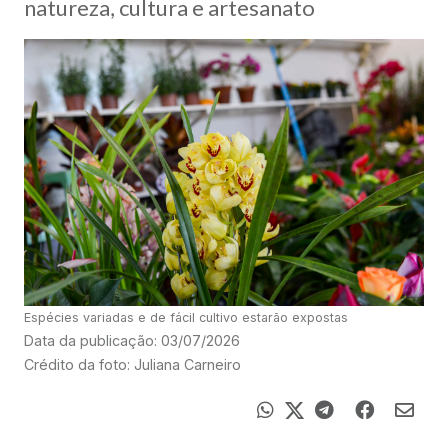
natureza, cultura e artesanato
Espécies variadas e de fácil cultivo estarão expostas
Data da publicação: 03/07/2026
Crédito da foto: Juliana Carneiro