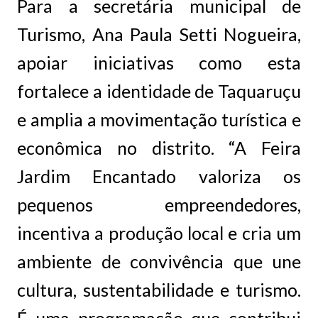
Para a secretária municipal de
Turismo, Ana Paula Setti Nogueira,
apoiar iniciativas como esta
fortalece a identidade de Taquaruçu
e amplia a movimentação turística e
econômica no distrito. “A Feira
Jardim Encantado valoriza os
pequenos empreendedores,
incentiva a produção local e cria um
ambiente de convivência que une
cultura, sustentabilidade e turismo.