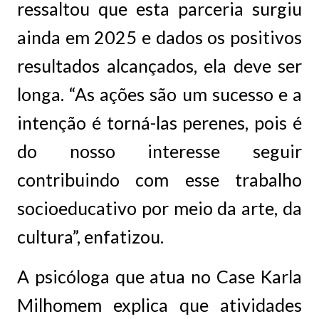
ressaltou que esta parceria surgiu
ainda em 2025 e dados os positivos
resultados alcançados, ela deve ser
longa. “As ações são um sucesso e a
intenção é torná-las perenes, pois é
do nosso interesse seguir
contribuindo com esse trabalho
socioeducativo por meio da arte, da
cultura”, enfatizou.
A psicóloga que atua no Case Karla
Milhomem explica que atividades