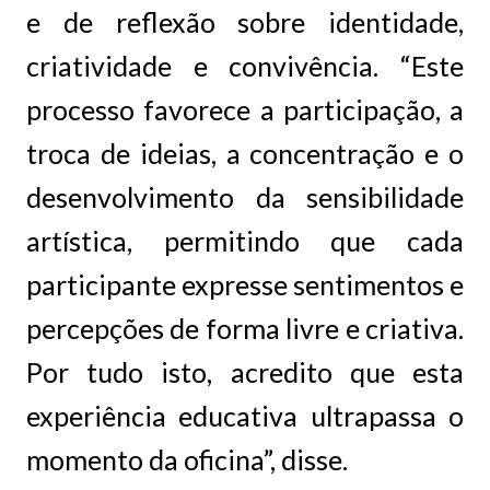
e de reflexão sobre identidade,
criatividade e convivência. “Este
processo favorece a participação, a
troca de ideias, a concentração e o
desenvolvimento da sensibilidade
artística, permitindo que cada
participante expresse sentimentos e
percepções de forma livre e criativa.
Por tudo isto, acredito que esta
experiência educativa ultrapassa o
momento da oficina”, disse.