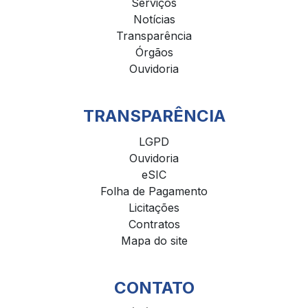
Serviços
Notícias
Transparência
Órgãos
Ouvidoria
TRANSPARÊNCIA
LGPD
Ouvidoria
eSIC
Folha de Pagamento
Licitações
Contratos
Mapa do site
CONTATO