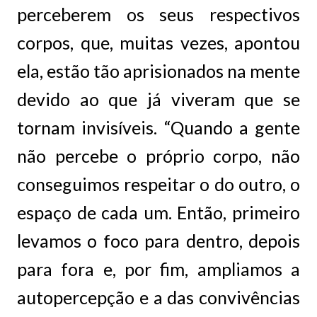
perceberem os seus respectivos
corpos, que, muitas vezes, apontou
ela, estão tão aprisionados na mente
devido ao que já viveram que se
tornam invisíveis. “Quando a gente
não percebe o próprio corpo, não
conseguimos respeitar o do outro, o
espaço de cada um. Então, primeiro
levamos o foco para dentro, depois
para fora e, por fim, ampliamos a
autopercepção e a das convivências