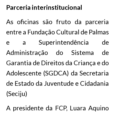
Parceria interinstitucional
As oficinas são fruto da parceria
entre a Fundação Cultural de Palmas
e a Superintendência de
Administração do Sistema de
Garantia de Direitos da Criança e do
Adolescente (SGDCA) da Secretaria
de Estado da Juventude e Cidadania
(Seciju)
A presidente da FCP, Luara Aquino