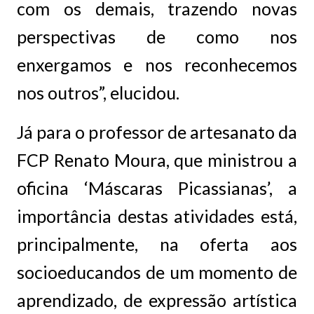
com os demais, trazendo novas
perspectivas de como nos
enxergamos e nos reconhecemos
nos outros”, elucidou.
Já para o professor de artesanato da
FCP Renato Moura, que ministrou a
oficina ‘Máscaras Picassianas’, a
importância destas atividades está,
principalmente, na oferta aos
socioeducandos de um momento de
aprendizado, de expressão artística