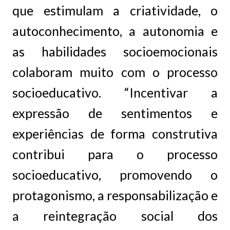
que estimulam a criatividade, o
autoconhecimento, a autonomia e
as habilidades socioemocionais
colaboram muito com o processo
socioeducativo. “Incentivar a
expressão de sentimentos e
experiências de forma construtiva
contribui para o processo
socioeducativo, promovendo o
protagonismo, a responsabilização e
a reintegração social dos