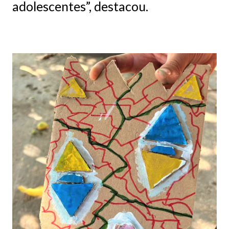
adolescentes”, destacou.