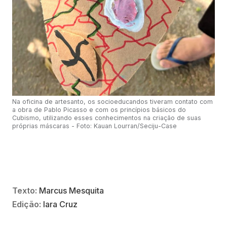
Na oficina de artesanto, os socioeducandos tiveram contato com
a obra de Pablo Picasso e com os princípios básicos do
Cubismo, utilizando esses conhecimentos na criação de suas
próprias máscaras - Foto: Kauan Lourran/Seciju-Case
Texto:
Marcus Mesquita
Edição:
Iara Cruz