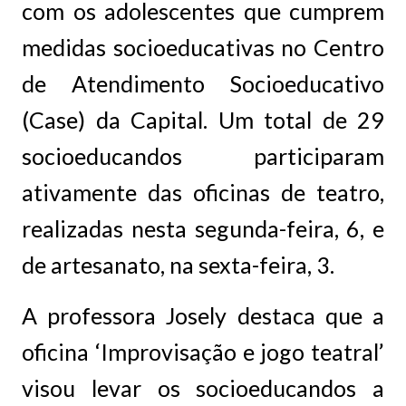
com os adolescentes que cumprem
medidas socioeducativas no Centro
de Atendimento Socioeducativo
(Case) da Capital. Um total de 29
socioeducandos participaram
ativamente das oficinas de teatro,
realizadas nesta segunda-feira, 6, e
de artesanato, na sexta-feira, 3.
A professora Josely destaca que a
oficina ‘Improvisação e jogo teatral’
visou levar os socioeducandos a