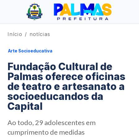
Início
notícias
Arte Socioeducativa
Fundação Cultural de
Palmas oferece oficinas
de teatro e artesanato a
socioeducandos da
Capital
Ao todo, 29 adolescentes em
cumprimento de medidas