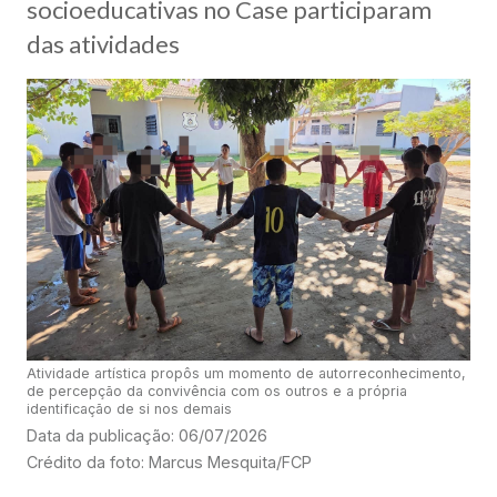
socioeducativas no Case participaram
das atividades
Atividade artística propôs um momento de autorreconhecimento,
de percepção da convivência com os outros e a própria
identificação de si nos demais
Data da publicação: 06/07/2026
Crédito da foto: Marcus Mesquita/FCP