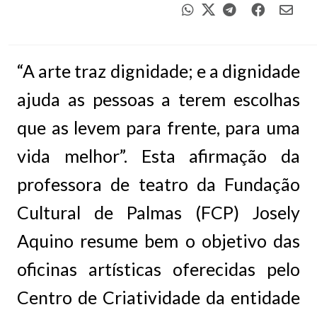
“A arte traz dignidade; e a dignidade
ajuda as pessoas a terem escolhas
que as levem para frente, para uma
vida melhor”. Esta afirmação da
professora de teatro da Fundação
Cultural de Palmas (FCP) Josely
Aquino resume bem o objetivo das
oficinas artísticas oferecidas pelo
Centro de Criatividade da entidade