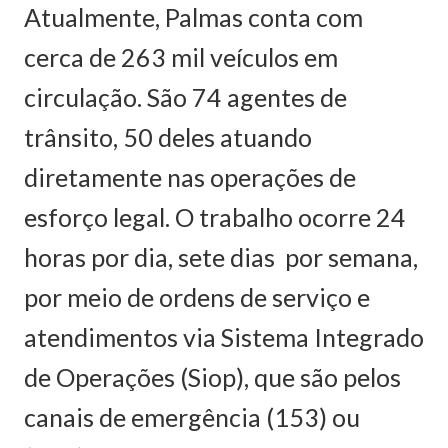
Atualmente, Palmas conta com
cerca de 263 mil veículos em
circulação. São 74 agentes de
trânsito, 50 deles atuando
diretamente nas operações de
esforço legal. O trabalho ocorre 24
horas por dia, sete dias por semana,
por meio de ordens de serviço e
atendimentos via Sistema Integrado
de Operações (Siop), que são pelos
canais de emergência (153) ou