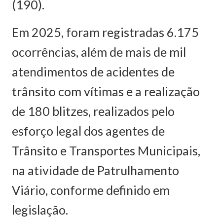
(190).
Em 2025, foram registradas 6.175
ocorrências, além de mais de mil
atendimentos de acidentes de
trânsito com vítimas e a realização
de 180 blitzes, realizados pelo
esforço legal dos agentes de
Trânsito e Transportes Municipais,
na atividade de Patrulhamento
Viário, conforme definido em
legislação.