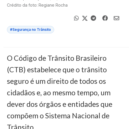
Crédito da foto: Regiane Rocha
#Segurança no Trânsito
O Código de Trânsito Brasileiro
(CTB) estabelece que o trânsito
seguro é um direito de todos os
cidadãos e, ao mesmo tempo, um
dever dos órgãos e entidades que
compõem o Sistema Nacional de
Trânsito.