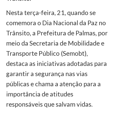
Nesta terça-feira, 21, quando se
comemora o Dia Nacional da Paz no
Trânsito, a Prefeitura de Palmas, por
meio da Secretaria de Mobilidade e
Transporte Público (Semobt),
destaca as iniciativas adotadas para
garantir a segurança nas vias
públicas e chama a atenção para a
importância de atitudes
responsáveis que salvam vidas.