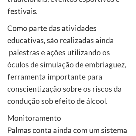
festivais.
Como parte das atividades
educativas, são realizadas ainda
palestras e ações utilizando os
óculos de simulação de embriaguez,
ferramenta importante para
conscientização sobre os riscos da
condução sob efeito de álcool.
Monitoramento
Palmas conta ainda com um sistema