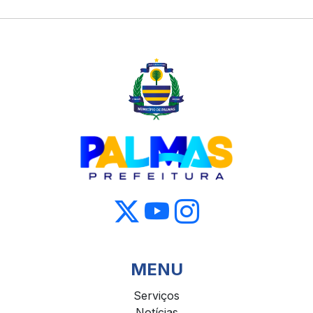
MENU
Serviços
Notícias