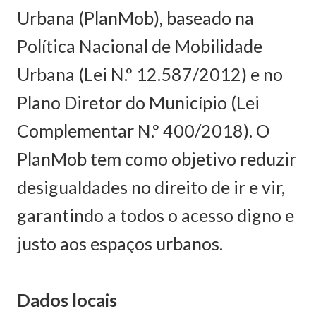
Urbana (PlanMob), baseado na
Política Nacional de Mobilidade
Urbana (Lei N.º 12.587/2012) e no
Plano Diretor do Município (Lei
Complementar N.º 400/2018). O
PlanMob tem como objetivo reduzir
desigualdades no direito de ir e vir,
garantindo a todos o acesso digno e
justo aos espaços urbanos.
Dados locais