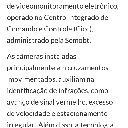
de videomonitoramento eletrônico,
operado no Centro Integrado de
Comando e Controle (Cicc),
administrado pela Semobt.
As câmeras instaladas,
principalmente em cruzamentos
movimentados, auxiliam na
identificação de infrações, como
avanço de sinal vermelho, excesso
de velocidade e estacionamento
irregular. Além disso, a tecnologia