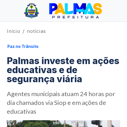
Início
notícias
Paz no Trânsito
Palmas investe em ações
educativas e de
segurança viária
Agentes municipais atuam 24 horas por
dia chamados via Siop e em ações de
educativas