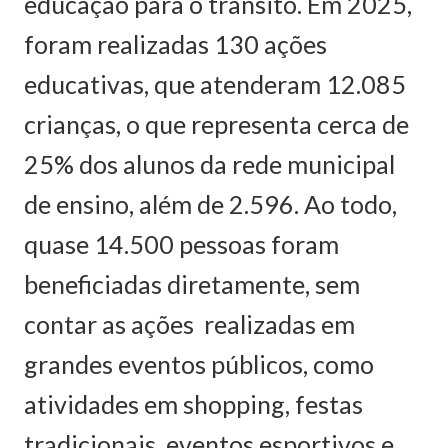
educação para o trânsito. Em 2025,
foram realizadas 130 ações
educativas, que atenderam 12.085
crianças, o que representa cerca de
25% dos alunos da rede municipal
de ensino, além de 2.596. Ao todo,
quase 14.500 pessoas foram
beneficiadas diretamente, sem
contar as ações realizadas em
grandes eventos públicos, como
atividades em shopping, festas
tradicionais, eventos esportivos e