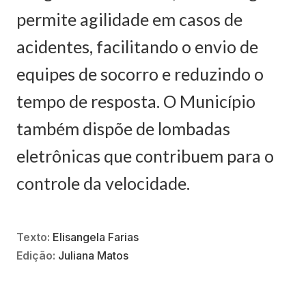
permite agilidade em casos de
acidentes, facilitando o envio de
equipes de socorro e reduzindo o
tempo de resposta. O Município
também dispõe de lombadas
eletrônicas que contribuem para o
controle da velocidade.
Texto:
Elisangela Farias
Edição:
Juliana Matos