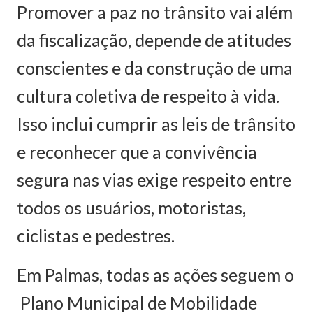
Promover a paz no trânsito vai além
da fiscalização, depende de atitudes
conscientes e da construção de uma
cultura coletiva de respeito à vida.
Isso inclui cumprir as leis de trânsito
e reconhecer que a convivência
segura nas vias exige respeito entre
todos os usuários, motoristas,
ciclistas e pedestres.
Em Palmas, todas as ações seguem o
Plano Municipal de Mobilidade