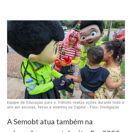
Equipe de Educação para o Trânsito realiza ações durante todo o
ano em escolas, feiras e eventos na Capital - Foto: Divulgação
A Semobt atua também na