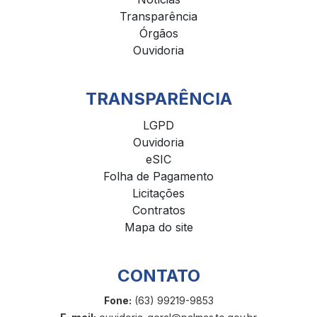
Transparência
Órgãos
Ouvidoria
TRANSPARÊNCIA
LGPD
Ouvidoria
eSIC
Folha de Pagamento
Licitações
Contratos
Mapa do site
CONTATO
Fone:
(63) 99219-9853