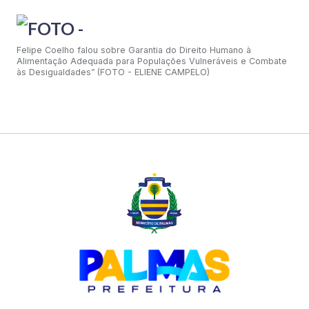
Felipe Coelho falou sobre Garantia do Direito Humano à
Alimentação Adequada para Populações Vulneráveis e Combate
às Desigualdades” (FOTO - ELIENE CAMPELO)