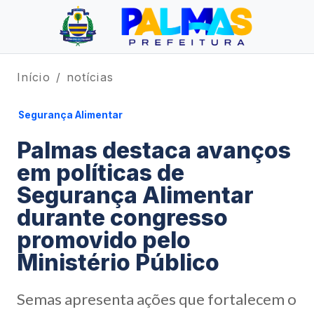
Início
notícias
Segurança Alimentar
Palmas destaca avanços
em políticas de
Segurança Alimentar
durante congresso
promovido pelo
Ministério Público
Semas apresenta ações que fortalecem o