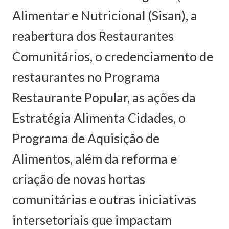
Alimentar e Nutricional (Sisan), a
reabertura dos Restaurantes
Comunitários, o credenciamento de
restaurantes no Programa
Restaurante Popular, as ações da
Estratégia Alimenta Cidades, o
Programa de Aquisição de
Alimentos, além da reforma e
criação de novas hortas
comunitárias e outras iniciativas
intersetoriais que impactam