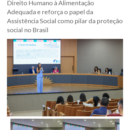
Direito Humano à Alimentação
Adequada e reforça o papel da
Assistência Social como pilar da proteção
social no Brasil