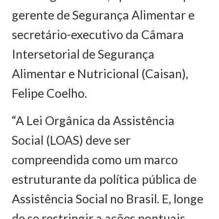
gerente de Segurança Alimentar e
secretário-executivo da Câmara
Intersetorial de Segurança
Alimentar e Nutricional (Caisan),
Felipe Coelho.
“A Lei Orgânica da Assistência
Social (LOAS) deve ser
compreendida como um marco
estruturante da política pública de
Assistência Social no Brasil. E, longe
de se restringir a ações pontuais,