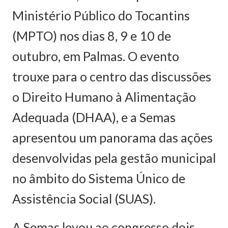
Ministério Público do Tocantins
(MPTO) nos dias 8, 9 e 10 de
outubro, em Palmas. O evento
trouxe para o centro das discussões
o Direito Humano à Alimentação
Adequada (DHAA), e a Semas
apresentou um panorama das ações
desenvolvidas pela gestão municipal
no âmbito do Sistema Único de
Assistência Social (SUAS).
A Semas levou ao congresso dois