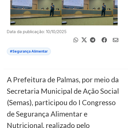
Data da publicação: 10/10/2025
#Segurança Alimentar
A Prefeitura de Palmas, por meio da
Secretaria Municipal de Ação Social
(Semas), participou do I Congresso
de Segurança Alimentar e
Nutricional, realizado pelo