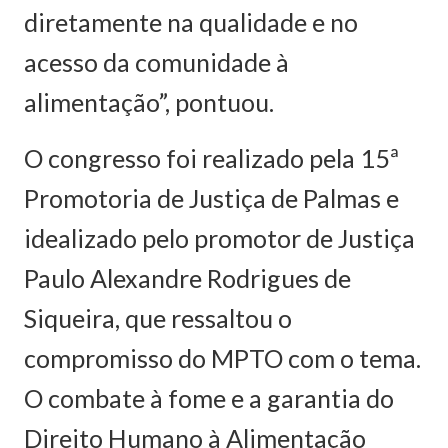
diretamente na qualidade e no
acesso da comunidade à
alimentação”, pontuou.
O congresso foi realizado pela 15ª
Promotoria de Justiça de Palmas e
idealizado pelo promotor de Justiça
Paulo Alexandre Rodrigues de
Siqueira, que ressaltou o
compromisso do MPTO com o tema.
O combate à fome e a garantia do
Direito Humano à Alimentação