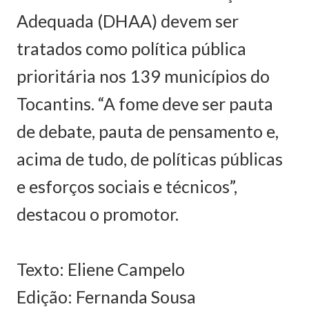
Adequada (DHAA) devem ser
tratados como política pública
prioritária nos 139 municípios do
Tocantins. “A fome deve ser pauta
de debate, pauta de pensamento e,
acima de tudo, de políticas públicas
e esforços sociais e técnicos”,
destacou o promotor.
Texto: Eliene Campelo
Edição: Fernanda Sousa