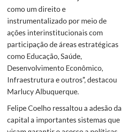
como um direito e
instrumentalizado por meio de
ações interinstitucionais com
participação de áreas estratégicas
como Educação, Saúde,
Desenvolvimento Econômico,
Infraestrutura e outros”, destacou
Marlucy Albuquerque.
Felipe Coelho ressaltou a adesão da
capital a importantes sistemas que
visam garantir o acesso a políticas