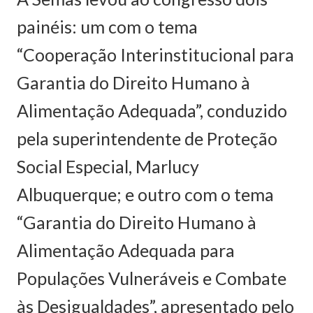
painéis: um com o tema
“Cooperação Interinstitucional para
Garantia do Direito Humano à
Alimentação Adequada”, conduzido
pela superintendente de Proteção
Social Especial, Marlucy
Albuquerque; e outro com o tema
“Garantia do Direito Humano à
Alimentação Adequada para
Populações Vulneráveis e Combate
às Desigualdades”, apresentado pelo