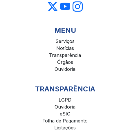
MENU
Serviços
Notícias
Transparência
Órgãos
Ouvidoria
TRANSPARÊNCIA
LGPD
Ouvidoria
eSIC
Folha de Pagamento
Licitações