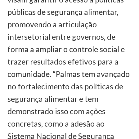
públicas de segurança alimentar,
promovendo a articulação
intersetorial entre governos, de
forma a ampliar o controle social e
trazer resultados efetivos para a
comunidade. “Palmas tem avançado
no fortalecimento das políticas de
segurança alimentar e tem
demonstrado isso com ações
concretas, como a adesão ao
Sistema Nacional de Segurança