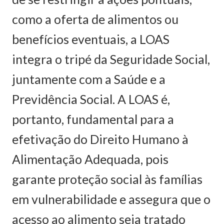
como a oferta de alimentos ou
benefícios eventuais, a LOAS
integra o tripé da Seguridade Social,
juntamente com a Saúde e a
Previdência Social. A LOAS é,
portanto, fundamental para a
efetivação do Direito Humano à
Alimentação Adequada, pois
garante proteção social às famílias
em vulnerabilidade e assegura que o
acesso ao alimento seja tratado