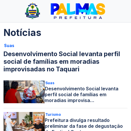
Notícias
Suas
Desenvolvimento Social levanta perfil
social de famílias em moradias
improvisadas no Taquari
Suas
Desenvolvimento Social levanta
perfil social de famílias em
moradias improvisa…
Turismo
Prefeitura divulga resultado
preliminar da fase de degustação