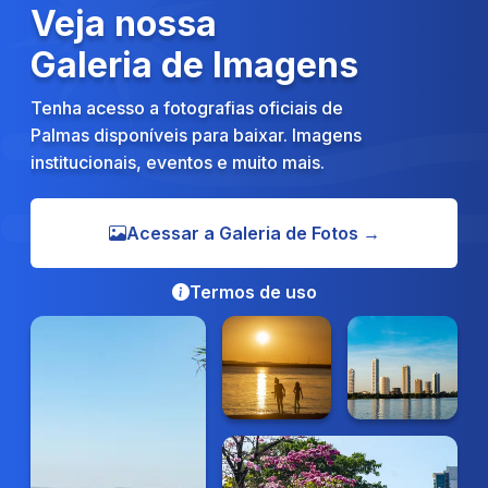
Veja nossa
Galeria de Imagens
Tenha acesso a fotografias oficiais de
Palmas disponíveis para baixar. Imagens
institucionais, eventos e muito mais.
Acessar a Galeria de Fotos →
Termos de uso