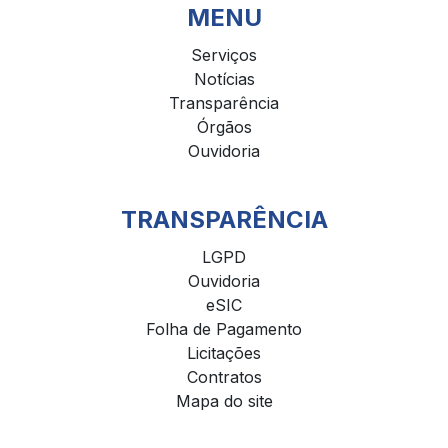
MENU
Serviços
Notícias
Transparência
Órgãos
Ouvidoria
TRANSPARÊNCIA
LGPD
Ouvidoria
eSIC
Folha de Pagamento
Licitações
Contratos
Mapa do site