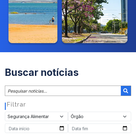
Buscar notícias
Filtrar
|