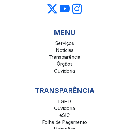
MENU
Serviços
Notícias
Transparência
Órgãos
Ouvidoria
TRANSPARÊNCIA
LGPD
Ouvidoria
eSIC
Folha de Pagamento