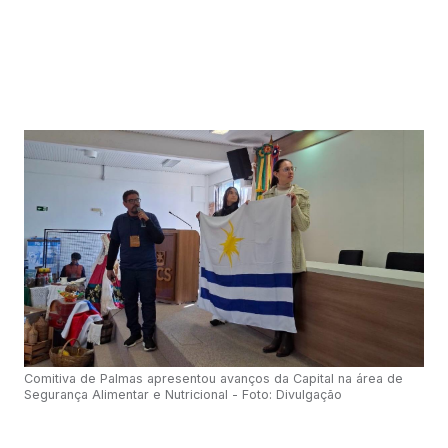
Comitiva de Palmas apresentou avanços da Capital na área de
Segurança Alimentar e Nutricional - Foto: Divulgação