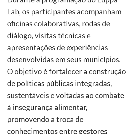
Lab, os participantes acompanham
oficinas colaborativas, rodas de
diálogo, visitas técnicas e
apresentações de experiências
desenvolvidas em seus municípios.
O objetivo é fortalecer a construção
de políticas públicas integradas,
sustentáveis e voltadas ao combate
à insegurança alimentar,
promovendo a troca de
conhecimentos entre gestores