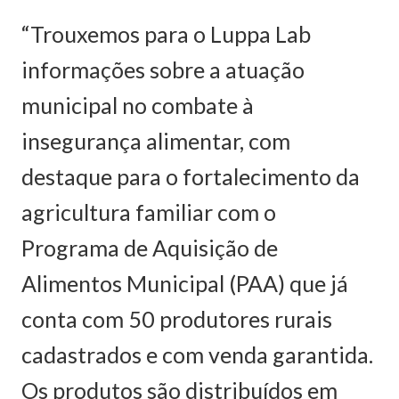
“Trouxemos para o Luppa Lab
informações sobre a atuação
municipal no combate à
insegurança alimentar, com
destaque para o fortalecimento da
agricultura familiar com o
Programa de Aquisição de
Alimentos Municipal (PAA) que já
conta com 50 produtores rurais
cadastrados e com venda garantida.
Os produtos são distribuídos em