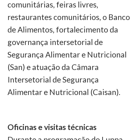
comunitárias, feiras livres,
restaurantes comunitários, o Banco
de Alimentos, fortalecimento da
governança intersetorial de
Segurança Alimentar e Nutricional
(San) e atuação da Câmara
Intersetorial de Segurança
Alimentar e Nutricional (Caisan).
Oficinas e visitas técnicas
Durante a programação do Luppa