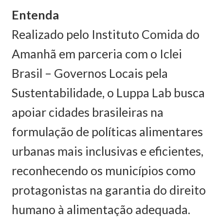
Entenda
Realizado pelo Instituto Comida do
Amanhã em parceria com o Iclei
Brasil – Governos Locais pela
Sustentabilidade, o Luppa Lab busca
apoiar cidades brasileiras na
formulação de políticas alimentares
urbanas mais inclusivas e eficientes,
reconhecendo os municípios como
protagonistas na garantia do direito
humano à alimentação adequada.