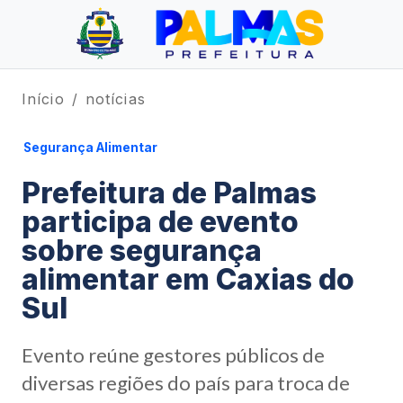
Início
notícias
Segurança Alimentar
Prefeitura de Palmas
participa de evento
sobre segurança
alimentar em Caxias do
Sul
Evento reúne gestores públicos de
diversas regiões do país para troca de