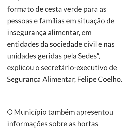
formato de cesta verde para as
pessoas e famílias em situação de
insegurança alimentar, em
entidades da sociedade civil e nas
unidades geridas pela Sedes”,
explicou o secretário-executivo de
Segurança Alimentar, Felipe Coelho.
O Município também apresentou
informações sobre as hortas