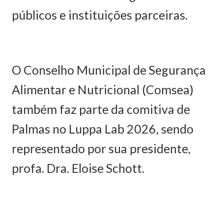
públicos e instituições parceiras.
O Conselho Municipal de Segurança
Alimentar e Nutricional (Comsea)
também faz parte da comitiva de
Palmas no Luppa Lab 2026, sendo
representado por sua presidente,
profa. Dra. Eloise Schott.