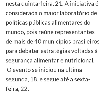
nesta quinta-feira, 21. A iniciativa é
considerada o maior laboratório de
políticas públicas alimentares do
mundo, pois reúne representantes
de mais de 40 municípios brasileiros
para debater estratégias voltadas à
segurança alimentar e nutricional.
O evento se iniciou na última
segunda, 18, e segue até a sexta-
feira, 22.