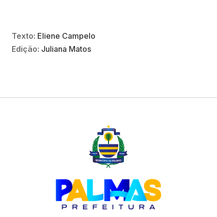
Texto:
Eliene Campelo
Edição:
Juliana Matos