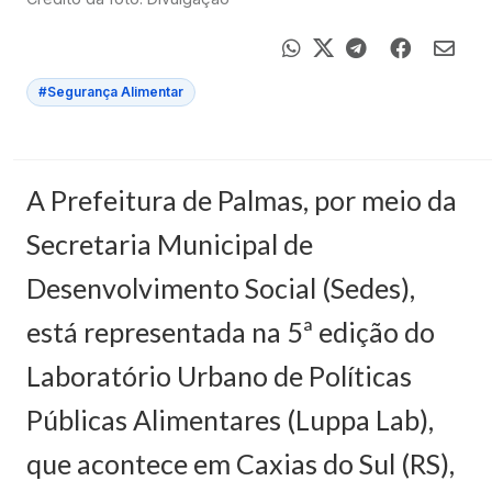
#Segurança Alimentar
A Prefeitura de Palmas, por meio da
Secretaria Municipal de
Desenvolvimento Social (Sedes),
está representada na 5ª edição do
Laboratório Urbano de Políticas
Públicas Alimentares (Luppa Lab),
que acontece em Caxias do Sul (RS),