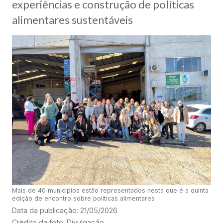
experiências e construção de políticas
alimentares sustentáveis
Mais de 40 municípios estão representados nesta que é a quinta
edição de encontro sobre políticas alimentares
Data da publicação: 21/05/2026
Crédito da foto: Divulgação