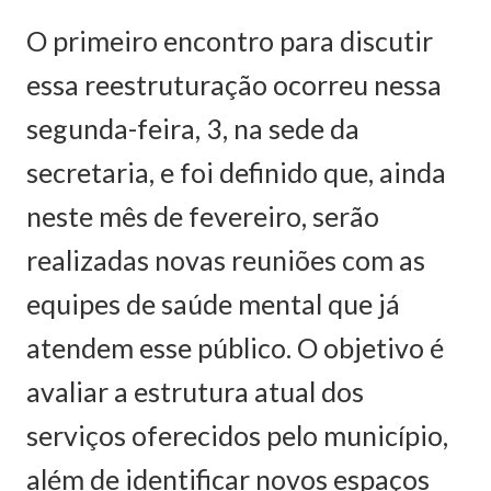
O primeiro encontro para discutir
essa reestruturação ocorreu nessa
segunda-feira, 3, na sede da
secretaria, e foi definido que, ainda
neste mês de fevereiro, serão
realizadas novas reuniões com as
equipes de saúde mental que já
atendem esse público. O objetivo é
avaliar a estrutura atual dos
serviços oferecidos pelo município,
além de identificar novos espaços