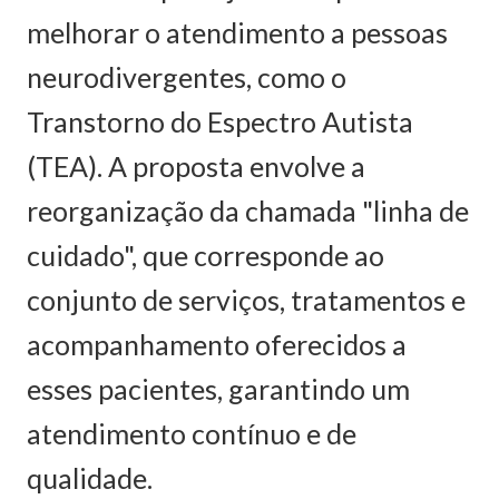
melhorar o atendimento a pessoas
neurodivergentes, como o
Transtorno do Espectro Autista
(TEA). A proposta envolve a
reorganização da chamada "linha de
cuidado", que corresponde ao
conjunto de serviços, tratamentos e
acompanhamento oferecidos a
esses pacientes, garantindo um
atendimento contínuo e de
qualidade.