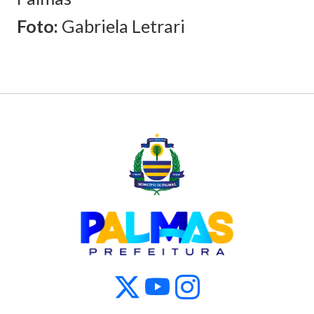
Foto:
Gabriela Letrari