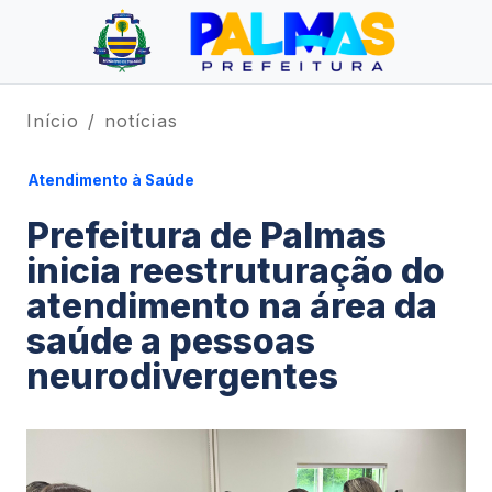
Início
notícias
Atendimento à Saúde
Prefeitura de Palmas
inicia reestruturação do
atendimento na área da
saúde a pessoas
neurodivergentes