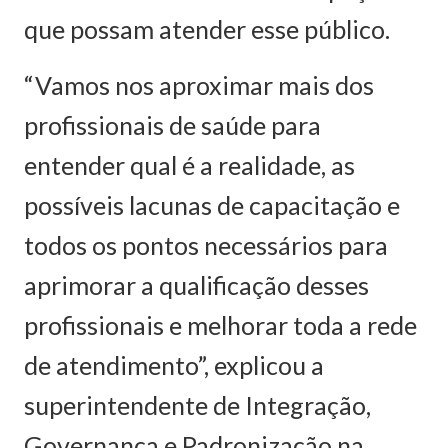
que possam atender esse público.
“Vamos nos aproximar mais dos
profissionais de saúde para
entender qual é a realidade, as
possíveis lacunas de capacitação e
todos os pontos necessários para
aprimorar a qualificação desses
profissionais e melhorar toda a rede
de atendimento”, explicou a
superintendente de Integração,
Governança e Padronização na