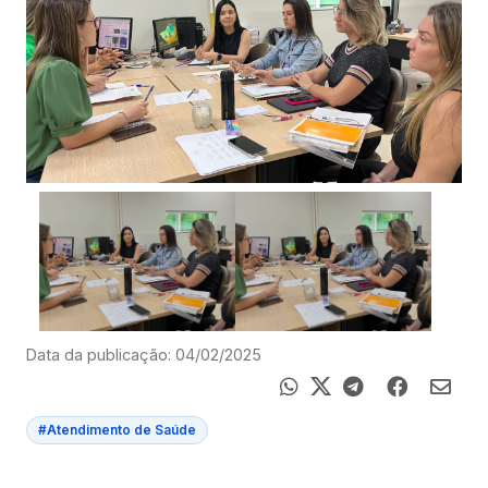
Data da publicação: 04/02/2025
#Atendimento de Saúde