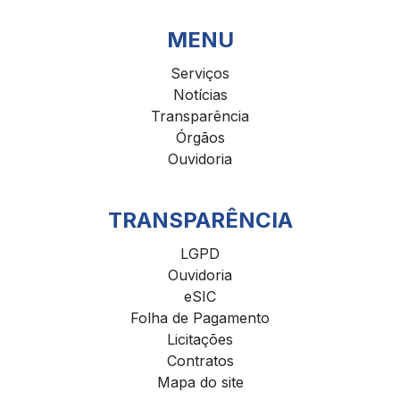
MENU
Serviços
Notícias
Transparência
Órgãos
Ouvidoria
TRANSPARÊNCIA
LGPD
Ouvidoria
eSIC
Folha de Pagamento
Licitações
Contratos
Mapa do site