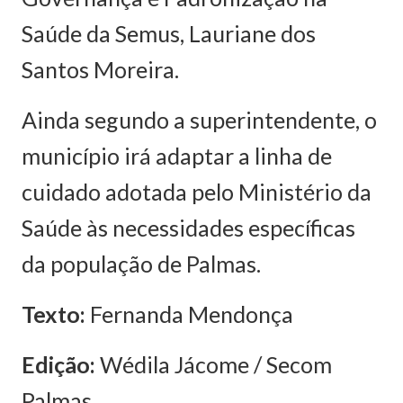
Saúde da Semus, Lauriane dos
Santos Moreira.
Ainda segundo a superintendente, o
município irá adaptar a linha de
cuidado adotada pelo Ministério da
Saúde às necessidades específicas
da população de Palmas.
Texto:
Fernanda Mendonça
Edição:
Wédila Jácome / Secom
Palmas