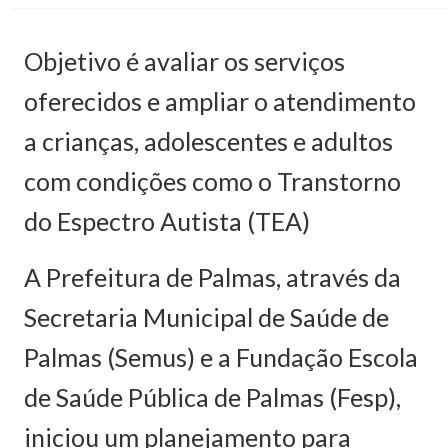
Objetivo é avaliar os serviços
oferecidos e ampliar o atendimento
a crianças, adolescentes e adultos
com condições como o Transtorno
do Espectro Autista (TEA)
A Prefeitura de Palmas, através da
Secretaria Municipal de Saúde de
Palmas (Semus) e a Fundação Escola
de Saúde Pública de Palmas (Fesp),
iniciou um planejamento para