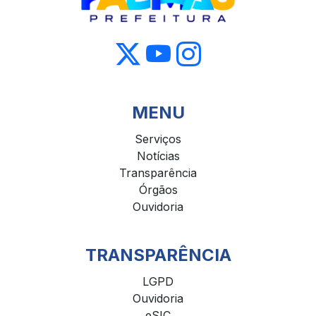
MENU
Serviços
Notícias
Transparência
Órgãos
Ouvidoria
TRANSPARÊNCIA
LGPD
Ouvidoria
eSIC