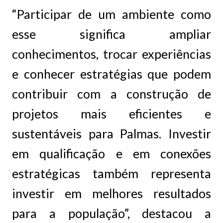
“Participar de um ambiente como
esse significa ampliar
conhecimentos, trocar experiências
e conhecer estratégias que podem
contribuir com a construção de
projetos mais eficientes e
sustentáveis para Palmas. Investir
em qualificação e em conexões
estratégicas também representa
investir em melhores resultados
para a população”, destacou a