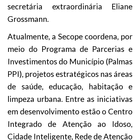
secretária extraordinária Eliane
Grossmann.
Atualmente, a Secope coordena, por
meio do Programa de Parcerias e
Investimentos do Município (Palmas
PPI), projetos estratégicos nas áreas
de saúde, educação, habitação e
limpeza urbana. Entre as iniciativas
em desenvolvimento estão o Centro
Integrado de Atenção ao Idoso,
Cidade Inteligente, Rede de Atenção