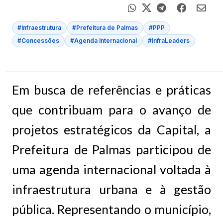
#Infraestrutura
#Prefeitura de Palmas
#PPP
#Concessões
#Agenda Internacional
#InfraLeaders
Em busca de referências e práticas
que contribuam para o avanço de
projetos estratégicos da Capital, a
Prefeitura de Palmas participou de
uma agenda internacional voltada à
infraestrutura urbana e à gestão
pública. Representando o município,