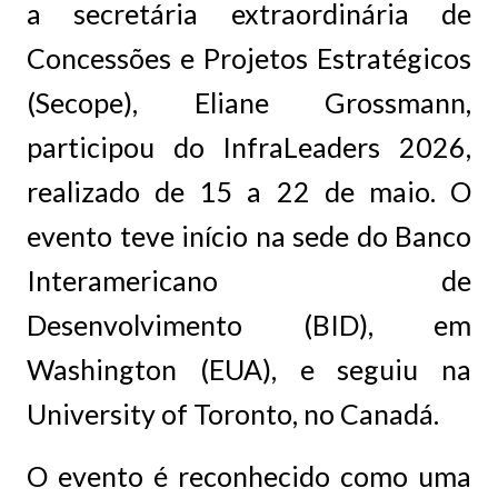
a secretária extraordinária de
Concessões e Projetos Estratégicos
(Secope), Eliane Grossmann,
participou do InfraLeaders 2026,
realizado de 15 a 22 de maio. O
evento teve início na sede do Banco
Interamericano de
Desenvolvimento (BID), em
Washington (EUA), e seguiu na
University of Toronto, no Canadá.
O evento é reconhecido como uma