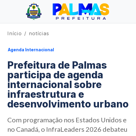
Início
notícias
Agenda Internacional
Prefeitura de Palmas
participa de agenda
internacional sobre
infraestrutura e
desenvolvimento urbano
Com programação nos Estados Unidos e
no Canadá, o InfraLeaders 2026 debateu