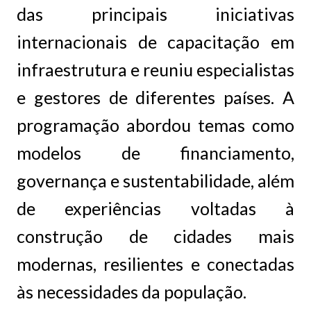
das principais iniciativas
internacionais de capacitação em
infraestrutura e reuniu especialistas
e gestores de diferentes países. A
programação abordou temas como
modelos de financiamento,
governança e sustentabilidade, além
de experiências voltadas à
construção de cidades mais
modernas, resilientes e conectadas
às necessidades da população.