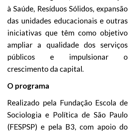
à Saúde, Resíduos Sólidos, expansão
das unidades educacionais e outras
iniciativas que têm como objetivo
ampliar a qualidade dos serviços
públicos e impulsionar o
crescimento da capital.
O programa
Realizado pela Fundação Escola de
Sociologia e Política de São Paulo
(FESPSP) e pela B3, com apoio do