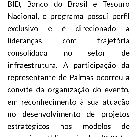
BID, Banco do Brasil e Tesouro
Nacional, o programa possui perfil
exclusivo e é direcionado a
lideranças com trajetória
consolidada no setor de
infraestrutura. A participação da
representante de Palmas ocorreu a
convite da organização do evento,
em reconhecimento à sua atuação
no desenvolvimento de projetos
estratégicos nos modelos de