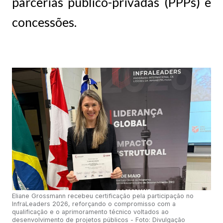
parcerias público-privadas (PPPs) e
concessões.
Eliane Grossmann recebeu certificação pela participação no
InfraLeaders 2026, reforçando o compromisso com a
qualificação e o aprimoramento técnico voltados ao
desenvolvimento de projetos públicos
- Foto: Divulgação