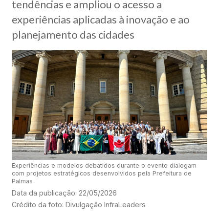
tendências e ampliou o acesso a
experiências aplicadas à inovação e ao
planejamento das cidades
Experiências e modelos debatidos durante o evento dialogam
com projetos estratégicos desenvolvidos pela Prefeitura de
Palmas
Data da publicação: 22/05/2026
Crédito da foto: Divulgação InfraLeaders