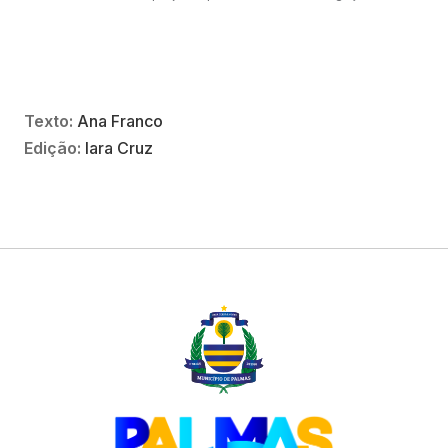
Texto:
Ana Franco
Edição:
Iara Cruz