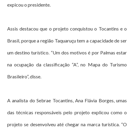
expicou o presidente.
Assis destacou que o projeto conquistou o Tocantins e o
Brasil, porque a região Taquaruçu tem a capacidade de ser
um destino turístico. “Um dos motivos é por Palmas estar
na ocupação da classificação “A”, no Mapa do Turismo
Brasileiro”, disse.
A analista do Sebrae Tocantins, Ana Flávia Borges, umas
das técnicas responsáveis pelo projeto explicou como o
projeto se desenvolveu até chegar na marca turística. “O