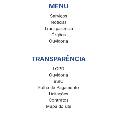
MENU
Serviços
Notícias
Transparência
Órgãos
Ouvidoria
TRANSPARÊNCIA
LGPD
Ouvidoria
eSIC
Folha de Pagamento
Licitações
Contratos
Mapa do site