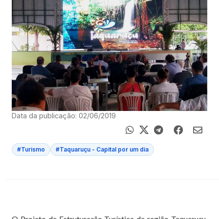
Data da publicação: 02/06/2019
#Turismo
#Taquaruçu - Capital por um dia
O Projeto de Estruturação Turística da região Taquaruçu,