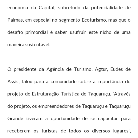
economia da Capital, sobretudo da potencialidade de
Palmas, em especial no segmento Ecoturismo, mas que o
desafio primordial é saber usufruir este nicho de uma
maneira sustentável.
O presidente da Agência de Turismo, Agtur, Eudes de
Assis, falou para a comunidade sobre a importância do
projeto de Estruturação Turística de Taquaruçu. “Através
do projeto, os empreendedores de Taquaruçu e Taquaruçu
Grande tiveram a oportunidade de se capacitar para
receberem os turistas de todos os diversos lugares”,