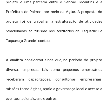
projeto é uma parceria entre o Sebrae Tocantins e a
Prefeitura de Palmas, por meio da Agtur. A proposta do
projeto foi de trabalhar a estruturação de atividades
relacionadas ao turismo nos territórios de Taquaruçu e
Taquaruçu Grande”, contou.
A analista considerou ainda que, no período do projeto
diversas empresas, tais como pequenos empresários
receberam capacitações, consultorias empresariais,
missões tecnológicas, apoio à governança local e acesso a
eventos nacionais, entre outros.