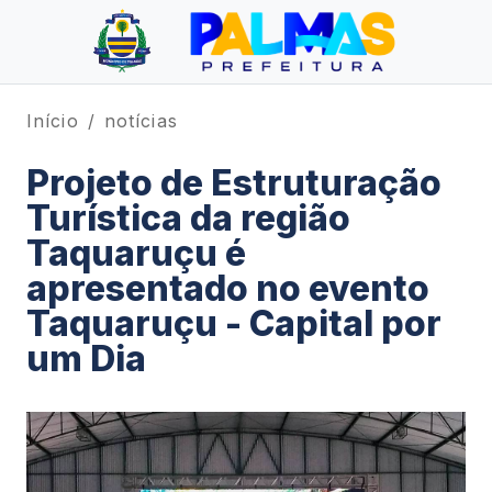
Início
notícias
Projeto de Estruturação
Turística da região
Taquaruçu é
apresentado no evento
Taquaruçu - Capital por
um Dia