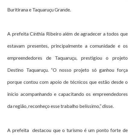
Buritirana e Taquaruçu Grande.
A prefeita Cínthia Ribeiro além de agradecer a todos que
estavam presentes, principalmente a comunidade e os
empreendedores de Taquaruçu, prestigiou o projeto
Destino Taquaruçu. “O nosso projeto só ganhou força
porque contou com apoio de técnicos que estão desde o
início acompanhando e capacitando os empreendedores
da região, reconheço esse trabalho belíssimo,” disse.
A prefeita destacou que o turismo é um ponto forte de