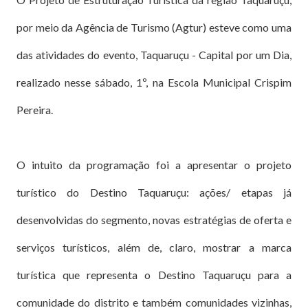
por meio da Agência de Turismo (Agtur) esteve como uma
das atividades do evento, Taquaruçu - Capital por um Dia,
realizado nesse sábado, 1º, na Escola Municipal Crispim
Pereira.
O intuito da programação foi a apresentar o projeto
turístico do Destino Taquaruçu: ações/ etapas já
desenvolvidas do segmento, novas estratégias de oferta e
serviços turísticos, além de, claro, mostrar a marca
turística que representa o Destino Taquaruçu para a
comunidade do distrito e também comunidades vizinhas,