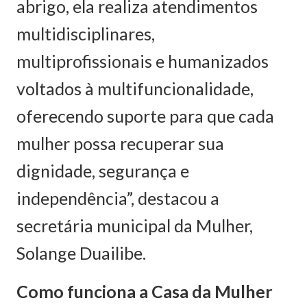
abrigo, ela realiza atendimentos
multidisciplinares,
multiprofissionais e humanizados
voltados à multifuncionalidade,
oferecendo suporte para que cada
mulher possa recuperar sua
dignidade, segurança e
independência”, destacou a
secretária municipal da Mulher,
Solange Duailibe.
Como funciona a Casa da Mulher