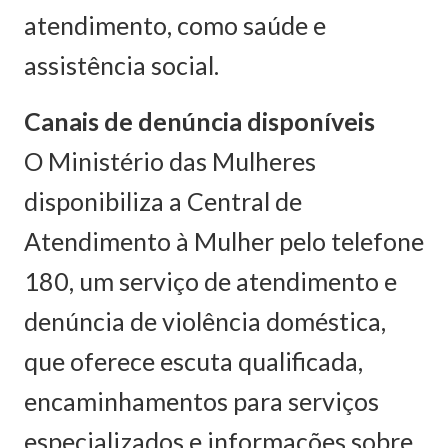
atendimento, como saúde e
assistência social.
Canais de denúncia disponíveis
O Ministério das Mulheres
disponibiliza a Central de
Atendimento à Mulher pelo telefone
180, um serviço de atendimento e
denúncia de violência doméstica,
que oferece escuta qualificada,
encaminhamentos para serviços
especializados e informações sobre