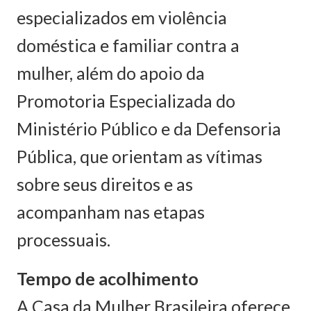
especializados em violência
doméstica e familiar contra a
mulher, além do apoio da
Promotoria Especializada do
Ministério Público e da Defensoria
Pública, que orientam as vítimas
sobre seus direitos e as
acompanham nas etapas
processuais.
Tempo de acolhimento
A Casa da Mulher Brasileira oferece