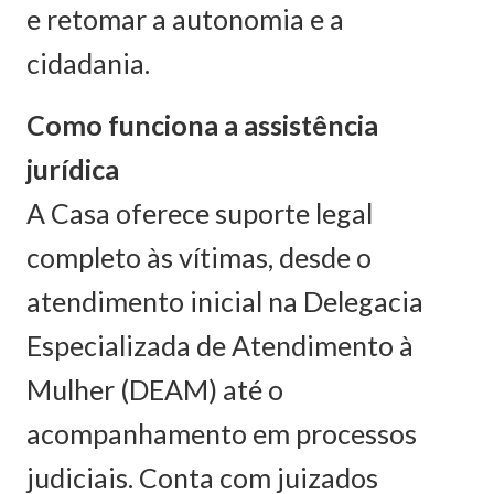
e retomar a autonomia e a
cidadania.
Como funciona a assistência
jurídica
A Casa oferece suporte legal
completo às vítimas, desde o
atendimento inicial na Delegacia
Especializada de Atendimento à
Mulher (DEAM) até o
acompanhamento em processos
judiciais. Conta com juizados