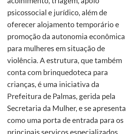
acolhimento, triagem, apoio
psicossocial e jurídico, além de
oferecer alojamento temporário e
promoção da autonomia econômica
para mulheres em situação de
violência. A estrutura, que também
conta com brinquedoteca para
crianças, é uma iniciativa da
Prefeitura de Palmas, gerida pela
Secretaria da Mulher, e se apresenta
como uma porta de entrada para os
principais serviços especializados