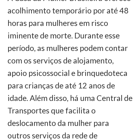
acolhimento temporário por até 48
horas para mulheres em risco
iminente de morte. Durante esse
período, as mulheres podem contar
com os serviços de alojamento,
apoio psicossocial e brinquedoteca
para crianças de até 12 anos de
idade. Além disso, há uma Central de
Transportes que facilita o
deslocamento da mulher para
outros serviços da rede de