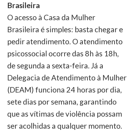
Brasileira
O acesso à Casa da Mulher
Brasileira é simples: basta chegar e
pedir atendimento. O atendimento
psicossocial ocorre das 8h às 18h,
de segunda a sexta-feira. Já a
Delegacia de Atendimento à Mulher
(DEAM) funciona 24 horas por dia,
sete dias por semana, garantindo
que as vítimas de violência possam
ser acolhidas a qualquer momento.