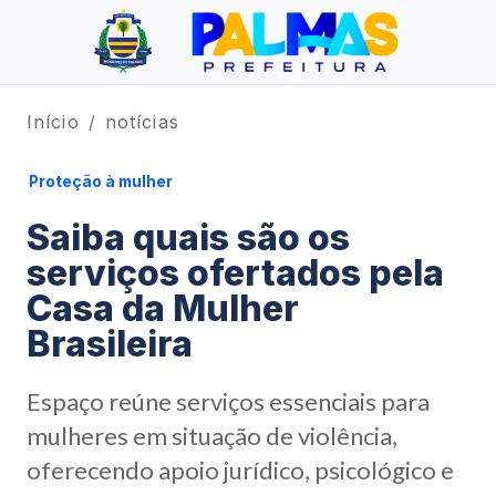
Início
notícias
Proteção à mulher
Saiba quais são os
serviços ofertados pela
Casa da Mulher
Brasileira
Espaço reúne serviços essenciais para
mulheres em situação de violência,
oferecendo apoio jurídico, psicológico e