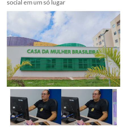
social em um só lugar