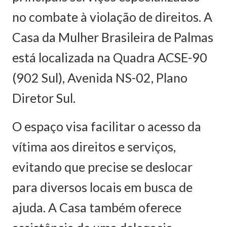
no combate à violação de direitos. A
Casa da Mulher Brasileira de Palmas
está localizada na Quadra ACSE-90
(902 Sul), Avenida NS-02, Plano
Diretor Sul.
O espaço visa facilitar o acesso da
vítima aos direitos e serviços,
evitando que precise se deslocar
para diversos locais em busca de
ajuda. A Casa também oferece