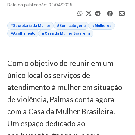
Data da publicação: 02/04/2025
#Secretaria da Mulher
#Sem categoria
#Mulheres
#Acolhimento
#Casa da Mulher Brasileira
Com o objetivo de reunir em um
único local os serviços de
atendimento à mulher em situação
de violência, Palmas conta agora
com a Casa da Mulher Brasileira.
Um espaço dedicado ao