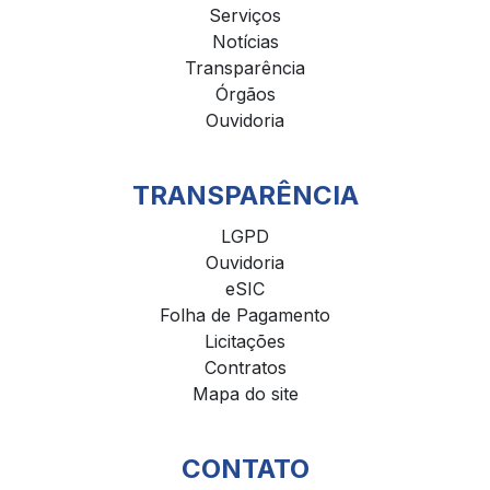
Serviços
Notícias
Transparência
Órgãos
Ouvidoria
TRANSPARÊNCIA
LGPD
Ouvidoria
eSIC
Folha de Pagamento
Licitações
Contratos
Mapa do site
CONTATO