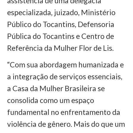
assistência de uma delegacia
especializada, juizado, Ministério
Público do Tocantins, Defensoria
Pública do Tocantins e Centro de
Referência da Mulher Flor de Lis.
“Com sua abordagem humanizada e
a integração de serviços essenciais,
a Casa da Mulher Brasileira se
consolida como um espaço
fundamental no enfrentamento da
violência de gênero. Mais do que um