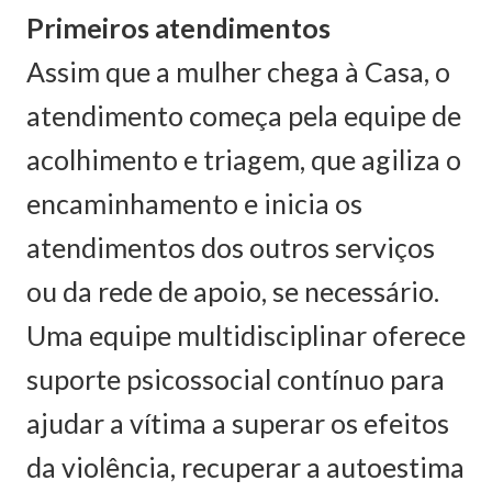
Primeiros atendimentos
Assim que a mulher chega à Casa, o
atendimento começa pela equipe de
acolhimento e triagem, que agiliza o
encaminhamento e inicia os
atendimentos dos outros serviços
ou da rede de apoio, se necessário.
Uma equipe multidisciplinar oferece
suporte psicossocial contínuo para
ajudar a vítima a superar os efeitos
da violência, recuperar a autoestima