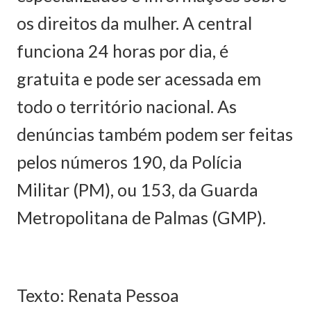
os direitos da mulher. A central
funciona 24 horas por dia, é
gratuita e pode ser acessada em
todo o território nacional. As
denúncias também podem ser feitas
pelos números 190, da Polícia
Militar (PM), ou 153, da Guarda
Metropolitana de Palmas (GMP).
Texto: Renata Pessoa