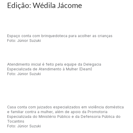
Edição: Wédila Jácome
Espaço conta com brinquedoteca para acolher as crianças
Foto: Júnior Suzuki
Atendimento inicial é feito pela equipe da Delegacia
Especializada de Atendimento à Mulher (Deam)
Foto: Júnior Suzuki
Casa conta com juizados especializados em violência doméstica
e familiar contra a mulher, além de apoio da Promotoria
Especializada do Ministério Público e da Defensoria Pública do
Tocantins
Foto: Júnior Suzuki