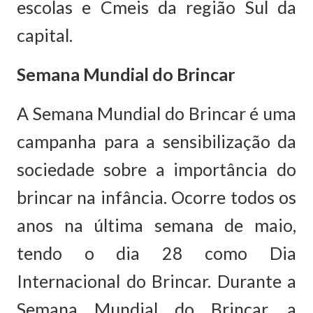
escolas e Cmeis da região Sul da
capital.
Semana Mundial do Brincar
A Semana Mundial do Brincar é uma
campanha para a sensibilização da
sociedade sobre a importância do
brincar na infância. Ocorre todos os
anos na última semana de maio,
tendo o dia 28 como Dia
Internacional do Brincar. Durante a
Semana Mundial do Brincar, a