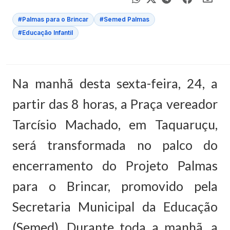
#Palmas para o Brincar
#Semed Palmas
#Educação Infantil
Na manhã desta sexta-feira, 24, a
partir das 8 horas, a Praça vereador
Tarcísio Machado, em Taquaruçu,
será transformada no palco do
encerramento do Projeto Palmas
para o Brincar, promovido pela
Secretaria Municipal da Educação
(Semed). Durante toda a manhã, a