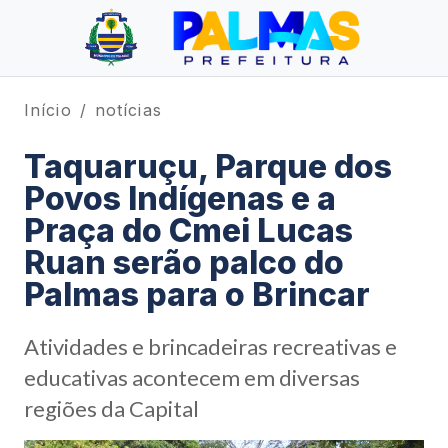
Início
notícias
Taquaruçu, Parque dos
Povos Indígenas e a
Praça do Cmei Lucas
Ruan serão palco do
Palmas para o Brincar
Atividades e brincadeiras recreativas e
educativas acontecem em diversas
regiões da Capital