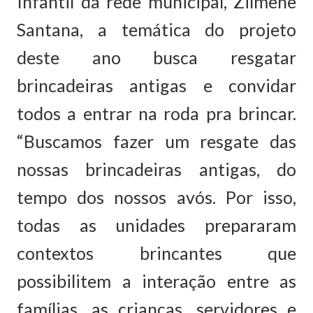
Infantil da rede municipal, Zilmene
Santana, a temática do projeto
deste ano busca resgatar
brincadeiras antigas e convidar
todos a entrar na roda pra brincar.
“Buscamos fazer um resgate das
nossas brincadeiras antigas, do
tempo dos nossos avós. Por isso,
todas as unidades prepararam
contextos brincantes que
possibilitem a interação entre as
famílias, as crianças, servidores e