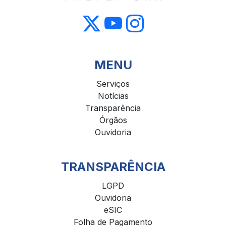
MENU
Serviços
Notícias
Transparência
Órgãos
Ouvidoria
TRANSPARÊNCIA
LGPD
Ouvidoria
eSIC
Folha de Pagamento