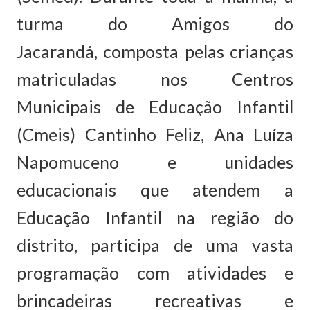
turma do Amigos do
Jacarandá, composta pelas crianças
matriculadas nos Centros
Municipais de Educação Infantil
(Cmeis) Cantinho Feliz, Ana Luíza
Napomuceno e unidades
educacionais que atendem a
Educação Infantil na região do
distrito, participa de uma vasta
programação com atividades e
brincadeiras recreativas e