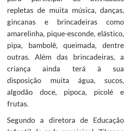
repletas de muita música, danças,
gincanas e brincadeiras como
amarelinha, pique-esconde, elástico,
pipa, bambolê, queimada, dentre
outras. Além das brincadeiras, a
criança ainda terá à sua
disposição muita água, sucos,
algodão doce, pipoca, picolé e
frutas.
Segundo a diretora de Educação