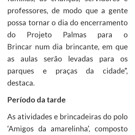
professores, de modo que a gente
possa tornar o dia do encerramento
do Projeto Palmas para o
Brincar num dia brincante, em que
as aulas serão levadas para os
parques e praças da cidade”,
destaca.
Período da tarde
As atividades e brincadeiras do polo
‘Amigos da amarelinha’, composto