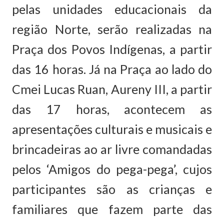
pelas unidades educacionais da
região Norte, serão realizadas na
Praça dos Povos Indígenas, a partir
das 16 horas. Já na Praça ao lado do
Cmei Lucas Ruan, Aureny III, a partir
das 17 horas, acontecem as
apresentações culturais e musicais e
brincadeiras ao ar livre comandadas
pelos ‘Amigos do pega-pega’, cujos
participantes são as crianças e
familiares que fazem parte das