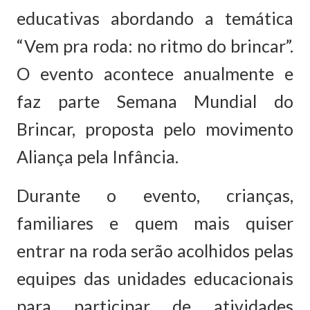
educativas abordando a temática
“Vem pra roda: no ritmo do brincar”.
O evento acontece anualmente e
faz parte Semana Mundial do
Brincar, proposta pelo movimento
Aliança pela Infância.
Durante o evento, crianças,
familiares e quem mais quiser
entrar na roda serão acolhidos pelas
equipes das unidades educacionais
para participar de atividades