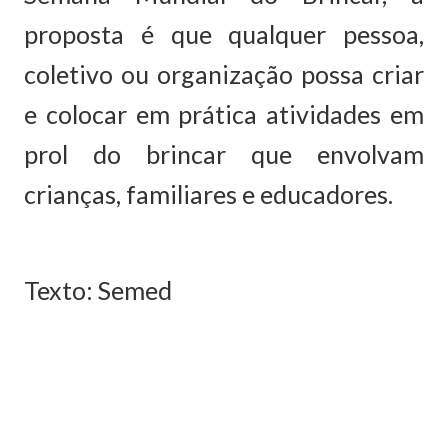
proposta é que qualquer pessoa,
coletivo ou organização possa criar
e colocar em prática atividades em
prol do brincar que envolvam
crianças, familiares e educadores.
Texto: Semed