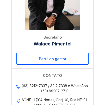
Secretário
Walace Pimentel
Perfil do gestor
CONTATO
(63) 3212-7337 / 3212 7338 e WhatsApp
(63) 99207-2710
ACNE -1 (104 Norte), Conj. 01, Rua NE-01,