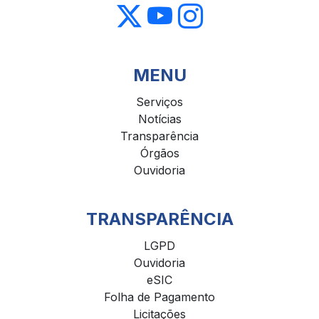
MENU
Serviços
Notícias
Transparência
Órgãos
Ouvidoria
TRANSPARÊNCIA
LGPD
Ouvidoria
eSIC
Folha de Pagamento
Licitações