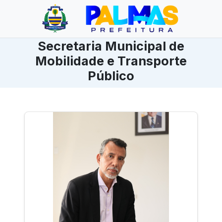
Secretaria Municipal de
Mobilidade e Transporte
Público