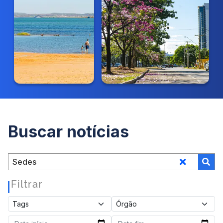
Buscar notícias
Filtrar
|