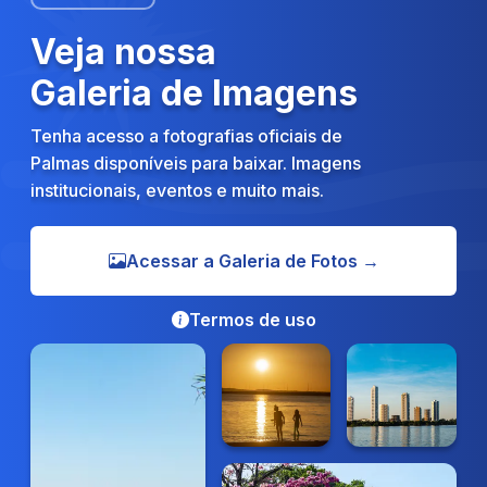
Veja nossa
Galeria de Imagens
Tenha acesso a fotografias oficiais de
Palmas disponíveis para baixar. Imagens
institucionais, eventos e muito mais.
Acessar a Galeria de Fotos →
Termos de uso