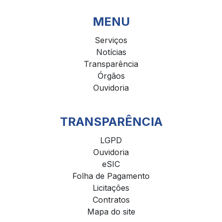
MENU
Serviços
Notícias
Transparência
Órgãos
Ouvidoria
TRANSPARÊNCIA
LGPD
Ouvidoria
eSIC
Folha de Pagamento
Licitações
Contratos
Mapa do site