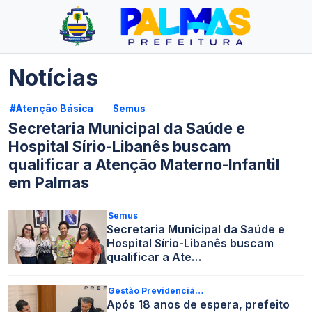
Notícias
#Atenção Básica
Semus
Secretaria Municipal da Saúde e
Hospital Sírio-Libanês buscam
qualificar a Atenção Materno-Infantil
em Palmas
Semus
Secretaria Municipal da Saúde e
Hospital Sírio-Libanês buscam
qualificar a Ate…
Gestão Previdenciá…
Após 18 anos de espera, prefeito