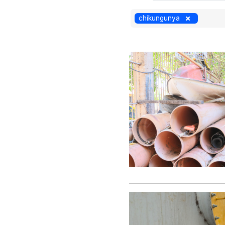
chikungunya