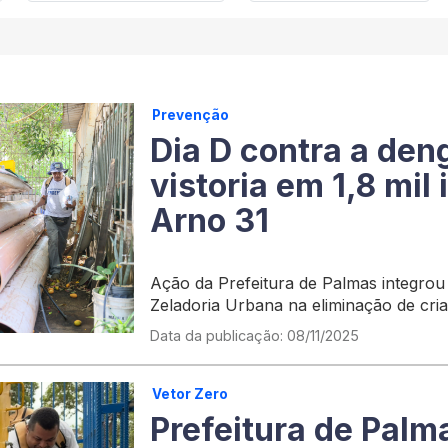
Prevenção
Dia D contra a den
vistoria em 1,8 mil
Arno 31
Ação da Prefeitura de Palmas integrou
Zeladoria Urbana na eliminação de cri
Data da publicação: 08/11/2025
Vetor Zero
Prefeitura de Palm