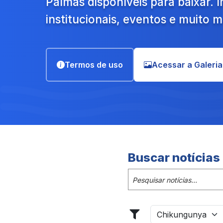
Palmas disponíveis para baixar.
institucionais, eventos e muito m
Termos de uso
Acessar a Galeria
Buscar notícias