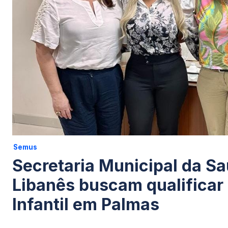
Semus
Secretaria Municipal da Saú
Libanês buscam qualificar
Infantil em Palmas