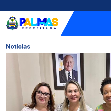
Notícias