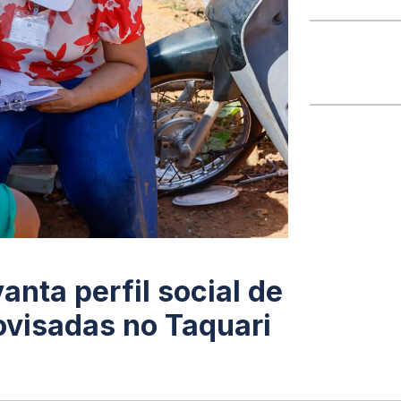
anta perfil social de
ovisadas no Taquari