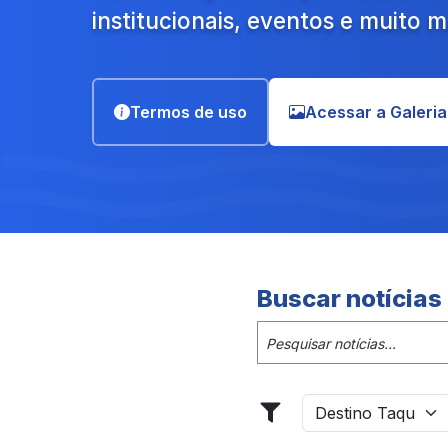
institucionais, eventos e muito m
Termos de uso
Acessar a Galeria
Buscar notícias