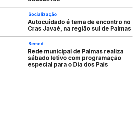
Socialização
Autocuidado é tema de encontro no
Cras Javaé, na região sul de Palmas
Semed
Rede municipal de Palmas realiza
sábado letivo com programação
especial para o Dia dos Pais