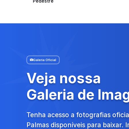
Pedestre
Galeria Oficial
Veja nossa
Galeria de Ima
Tenha acesso a fotografias oficia
Palmas disponíveis para baixar.