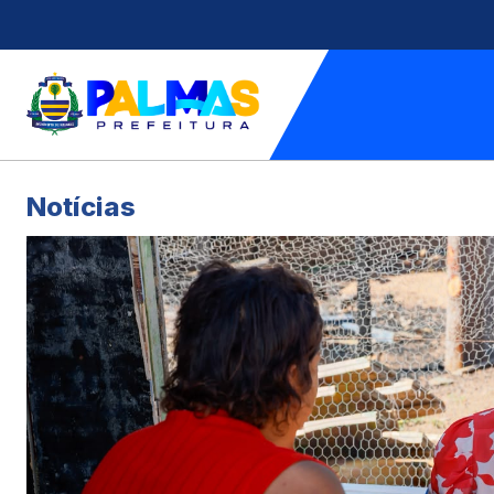
Notícias