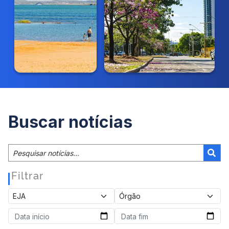
Buscar notícias
Filtrar
|