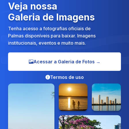
Veja nossa
Galeria de Imagens
Tenha acesso a fotografias oficiais de
Palmas disponíveis para baixar. Imagens
institucionais, eventos e muito mais.
Acessar a Galeria de Fotos →
Termos de uso