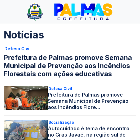
Notícias
Defesa Civil
Prefeitura de Palmas promove Semana
Municipal de Prevenção aos Incêndios
Florestais com ações educativas
Defesa Civil
Prefeitura de Palmas promove
Semana Municipal de Prevenção
aos Incêndios Flore…
Socialização
Autocuidado é tema de encontro
no Cras Javaé, na região sul de