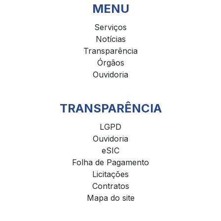
MENU
Serviços
Notícias
Transparência
Órgãos
Ouvidoria
TRANSPARÊNCIA
LGPD
Ouvidoria
eSIC
Folha de Pagamento
Licitações
Contratos
Mapa do site