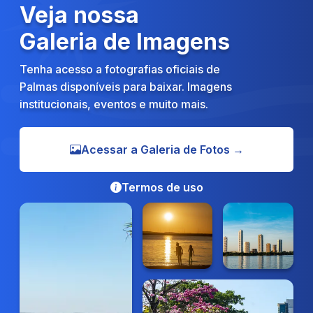
Veja nossa
Galeria de Imagens
Tenha acesso a fotografias oficiais de
Palmas disponíveis para baixar. Imagens
institucionais, eventos e muito mais.
Acessar a Galeria de Fotos →
Termos de uso