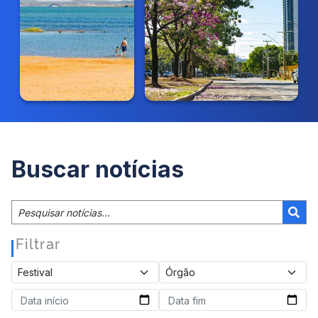
Buscar notícias
Filtrar
|