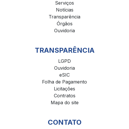
Serviços
Notícias
Transparência
Órgãos
Ouvidoria
TRANSPARÊNCIA
LGPD
Ouvidoria
eSIC
Folha de Pagamento
Licitações
Contratos
Mapa do site
CONTATO