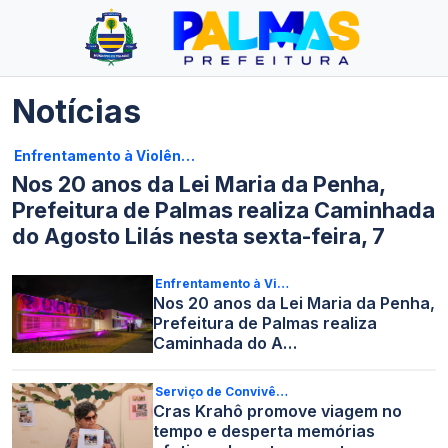
Notícias
Enfrentamento à Violên…
Nos 20 anos da Lei Maria da Penha,
Prefeitura de Palmas realiza Caminhada
do Agosto Lilás nesta sexta-feira, 7
Enfrentamento à Vi…
Nos 20 anos da Lei Maria da Penha,
Prefeitura de Palmas realiza
Caminhada do A…
Serviço de Convivê…
Cras Krahô promove viagem no
tempo e desperta memórias