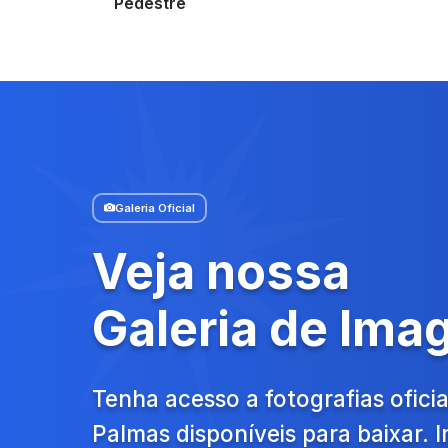
Pedestre
Galeria Oficial
Veja nossa
Galeria de Ima
Tenha acesso a fotografias oficia
Palmas disponíveis para baixar.