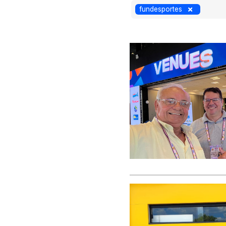
fundesportes