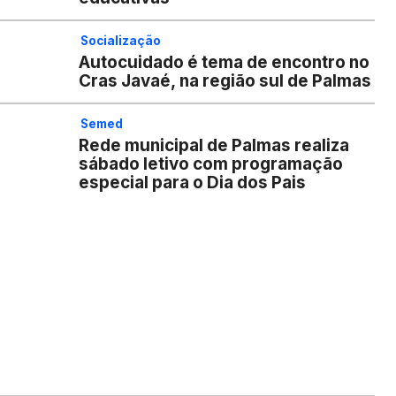
Socialização
Autocuidado é tema de encontro no
Cras Javaé, na região sul de Palmas
Semed
Rede municipal de Palmas realiza
sábado letivo com programação
especial para o Dia dos Pais