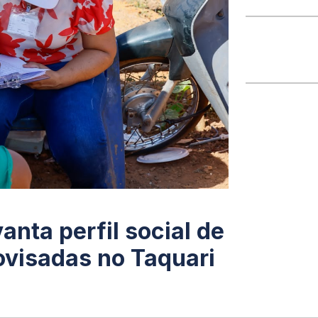
anta perfil social de
ovisadas no Taquari