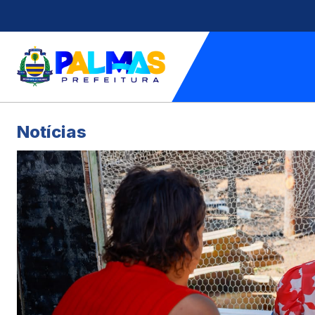
Notícias