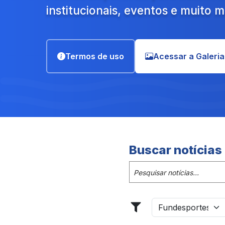
institucionais, eventos e muito m
Termos de uso
Acessar a Galeria
Buscar notícias