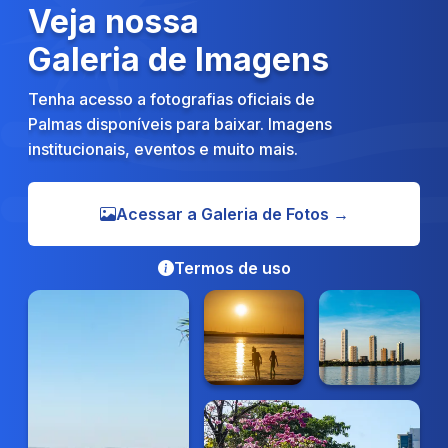
Veja nossa
Galeria de Imagens
Tenha acesso a fotografias oficiais de
Palmas disponíveis para baixar. Imagens
institucionais, eventos e muito mais.
Acessar a Galeria de Fotos →
Termos de uso