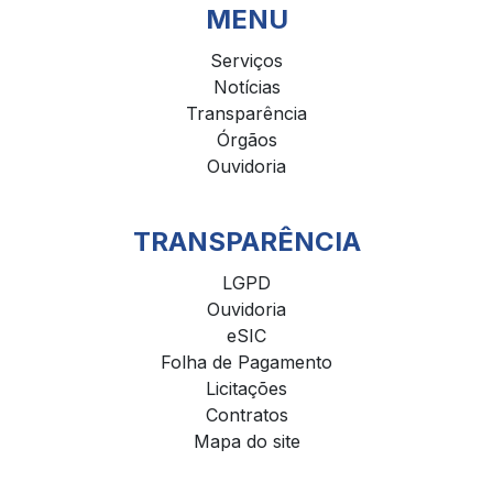
MENU
Serviços
Notícias
Transparência
Órgãos
Ouvidoria
TRANSPARÊNCIA
LGPD
Ouvidoria
eSIC
Folha de Pagamento
Licitações
Contratos
Mapa do site