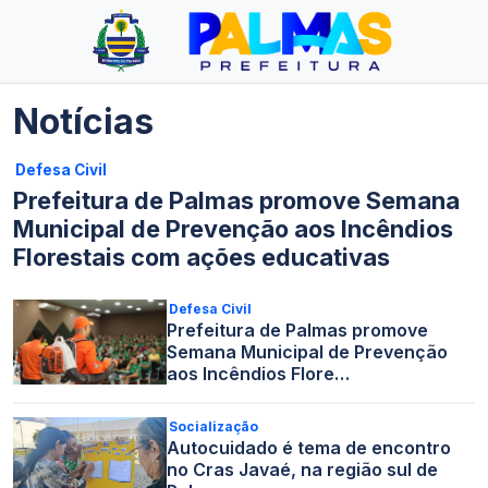
Notícias
Defesa Civil
Prefeitura de Palmas promove Semana
Municipal de Prevenção aos Incêndios
Florestais com ações educativas
Defesa Civil
Prefeitura de Palmas promove
Semana Municipal de Prevenção
aos Incêndios Flore…
Socialização
Autocuidado é tema de encontro
no Cras Javaé, na região sul de