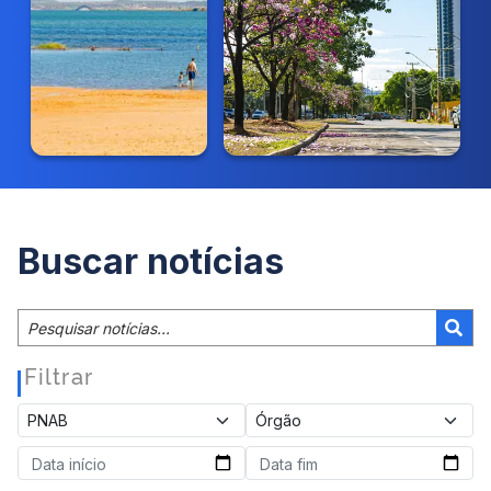
Buscar notícias
Filtrar
|