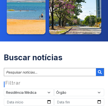
Buscar notícias
Filtrar
|