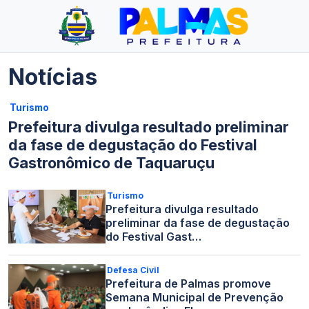
Notícias
Turismo
Prefeitura divulga resultado preliminar
da fase de degustação do Festival
Gastronômico de Taquaruçu
Turismo
Prefeitura divulga resultado
preliminar da fase de degustação
do Festival Gast…
Defesa Civil
Prefeitura de Palmas promove
Semana Municipal de Prevenção