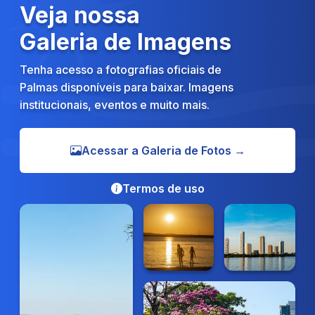
Veja nossa
Galeria de Imagens
Tenha acesso a fotografias oficiais de
Palmas disponíveis para baixar. Imagens
institucionais, eventos e muito mais.
Acessar a Galeria de Fotos →
Termos de uso