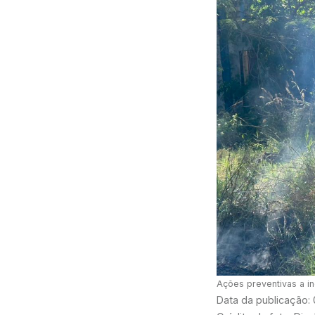
Ações preventivas a in
Data da publicação: