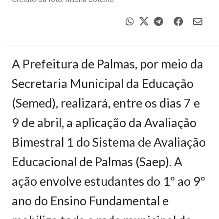
A Prefeitura de Palmas, por meio da
Secretaria Municipal da Educação
(Semed), realizará, entre os dias 7 e
9 de abril, a aplicação da Avaliação
Bimestral 1 do Sistema de Avaliação
Educacional de Palmas (Saep). A
ação envolve estudantes do 1º ao 9º
ano do Ensino Fundamental e