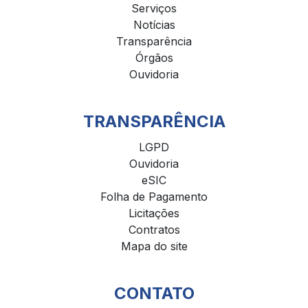
Serviços
Notícias
Transparência
Órgãos
Ouvidoria
TRANSPARÊNCIA
LGPD
Ouvidoria
eSIC
Folha de Pagamento
Licitações
Contratos
Mapa do site
CONTATO