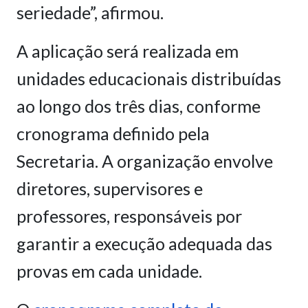
seriedade”, afirmou.
A aplicação será realizada em
unidades educacionais distribuídas
ao longo dos três dias, conforme
cronograma definido pela
Secretaria. A organização envolve
diretores, supervisores e
professores, responsáveis por
garantir a execução adequada das
provas em cada unidade.