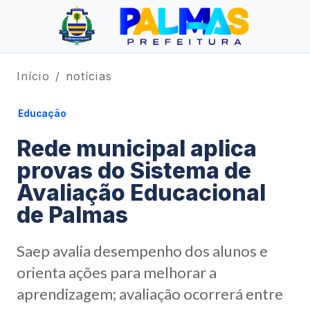
Início
notícias
Educação
Rede municipal aplica
provas do Sistema de
Avaliação Educacional
de Palmas
Saep avalia desempenho dos alunos e
orienta ações para melhorar a
aprendizagem; avaliação ocorrerá entre