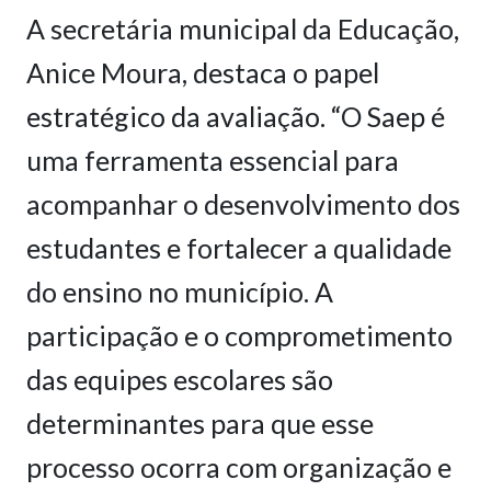
A secretária municipal da Educação,
Anice Moura, destaca o papel
estratégico da avaliação. “O Saep é
uma ferramenta essencial para
acompanhar o desenvolvimento dos
estudantes e fortalecer a qualidade
do ensino no município. A
participação e o comprometimento
das equipes escolares são
determinantes para que esse
processo ocorra com organização e