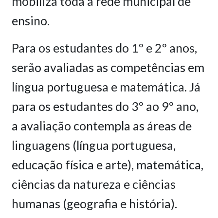
mobiliza toda a rede municipal de
ensino.
Para os estudantes do 1º e 2º anos,
serão avaliadas as competências em
língua portuguesa e matemática. Já
para os estudantes do 3º ao 9º ano,
a avaliação contempla as áreas de
linguagens (língua portuguesa,
educação física e arte), matemática,
ciências da natureza e ciências
humanas (geografia e história).