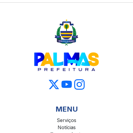
MENU
Serviços
Notícias