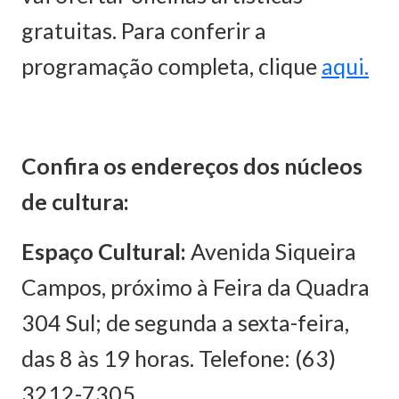
gratuitas. Para conferir a
programação completa, clique
aqui.
Confira os endereços dos núcleos
de cultura:
Espaço Cultural:
Avenida Siqueira
Campos, próximo à Feira da Quadra
304 Sul; de segunda a sexta-feira,
das 8 às 19 horas. Telefone: (63)
3212-7305.