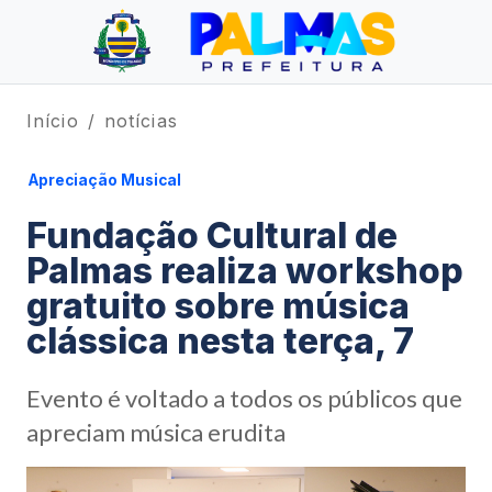
Início
notícias
Apreciação Musical
Fundação Cultural de
Palmas realiza workshop
gratuito sobre música
clássica nesta terça, 7
Evento é voltado a todos os públicos que
apreciam música erudita