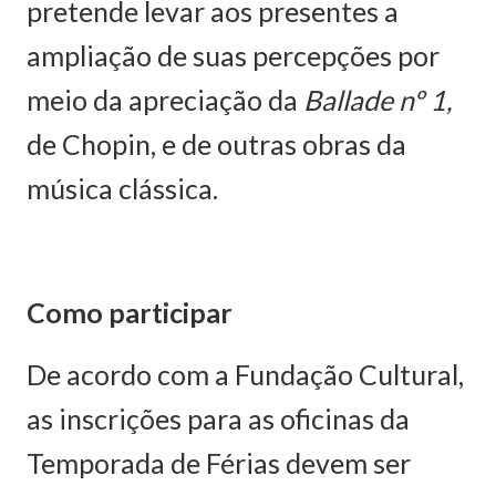
pretende levar aos presentes a
ampliação de suas percepções por
meio da apreciação da
Ballade nº 1,
de Chopin, e de outras obras da
música clássica.
Como participar
De acordo com a Fundação Cultural,
as inscrições para as oficinas da
Temporada de Férias devem ser