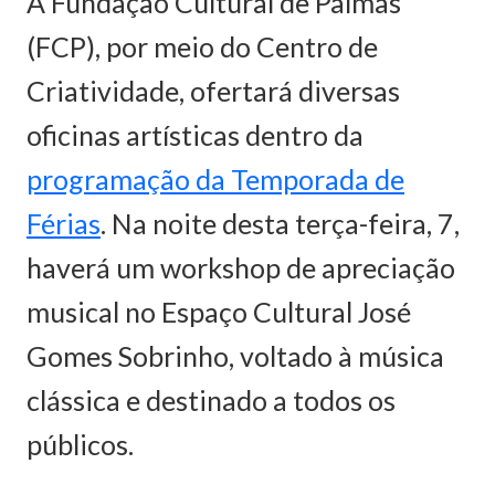
A Fundação Cultural de Palmas
(FCP), por meio do Centro de
Criatividade, ofertará diversas
oficinas artísticas dentro da
programação da Temporada de
Férias
. Na noite desta terça-feira, 7,
haverá um workshop de apreciação
musical no Espaço Cultural José
Gomes Sobrinho, voltado à música
clássica e destinado a todos os
públicos.