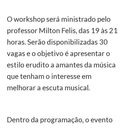
O workshop será ministrado pelo
professor Milton Felis, das 19 às 21
horas. Serão disponibilizadas 30
vagas e o objetivo é apresentar o
estilo erudito a amantes da música
que tenham o interesse em
melhorar a escuta musical.
Dentro da programação, o evento