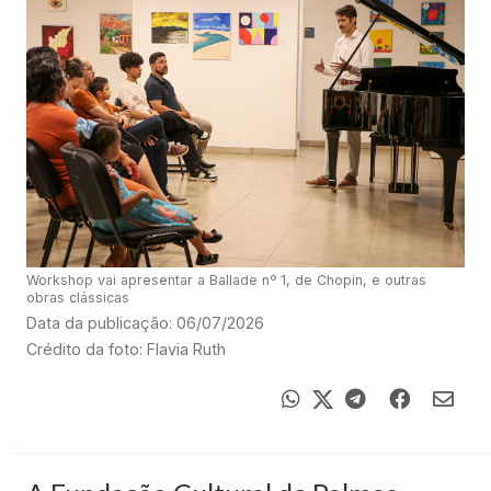
Workshop vai apresentar a Ballade nº 1, de Chopin, e outras
obras clássicas
Data da publicação: 06/07/2026
Crédito da foto: Flavia Ruth