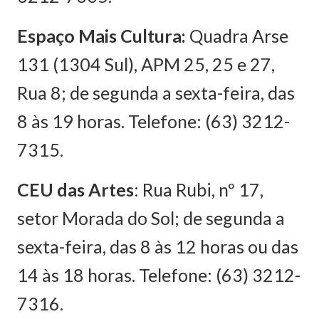
Espaço Mais Cultura:
Quadra Arse
131 (1304 Sul), APM 25, 25 e 27,
Rua 8; de segunda a sexta-feira, das
8 às 19 horas. Telefone: (63) 3212-
7315.
CEU das Artes
: Rua Rubi, nº 17,
setor Morada do Sol; de segunda a
sexta-feira, das 8 às 12 horas ou das
14 às 18 horas. Telefone: (63) 3212-
7316.