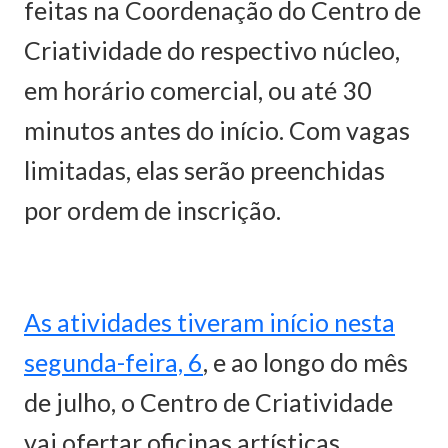
feitas na Coordenação do Centro de
Criatividade do respectivo núcleo,
em horário comercial, ou até 30
minutos antes do início. Com vagas
limitadas, elas serão preenchidas
por ordem de inscrição.
As atividades tiveram início nesta
segunda-feira, 6
, e ao longo do mês
de julho, o Centro de Criatividade
vai ofertar oficinas artísticas