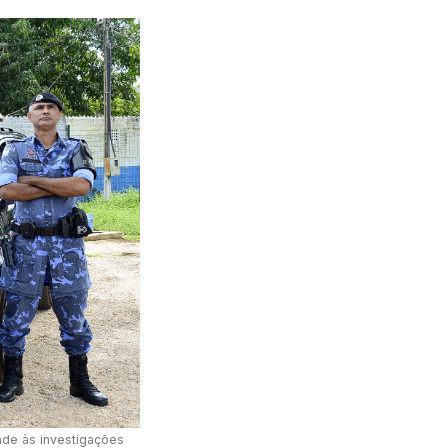
dade às investigações