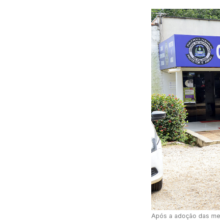
Após a adoção das medi