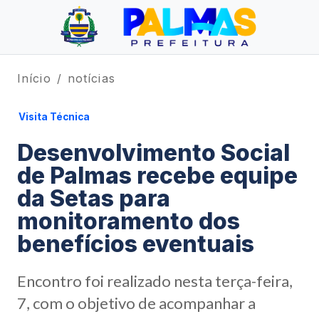
Início
notícias
Visita Técnica
Desenvolvimento Social
de Palmas recebe equipe
da Setas para
monitoramento dos
benefícios eventuais
Encontro foi realizado nesta terça-feira,
7, com o objetivo de acompanhar a