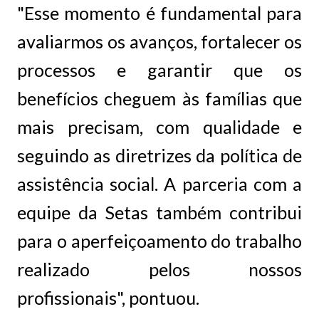
"Esse momento é fundamental para
avaliarmos os avanços, fortalecer os
processos e garantir que os
benefícios cheguem às famílias que
mais precisam, com qualidade e
seguindo as diretrizes da política de
assistência social. A parceria com a
equipe da Setas também contribui
para o aperfeiçoamento do trabalho
realizado pelos nossos
profissionais", pontuou.