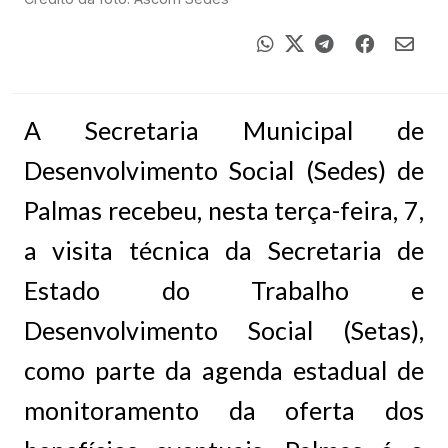
A Secretaria Municipal de
Desenvolvimento Social (Sedes) de
Palmas recebeu, nesta terça-feira, 7,
a visita técnica da Secretaria de
Estado do Trabalho e
Desenvolvimento Social (Setas),
como parte da agenda estadual de
monitoramento da oferta dos