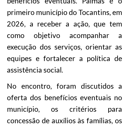
benefícios eventuais. Palmas é o
primeiro município do Tocantins, em
2026, a receber a ação, que tem
como objetivo acompanhar a
execução dos serviços, orientar as
equipes e fortalecer a política de
assistência social.
No encontro, foram discutidos a
oferta dos benefícios eventuais no
município, os critérios para
concessão de auxílios às famílias, os