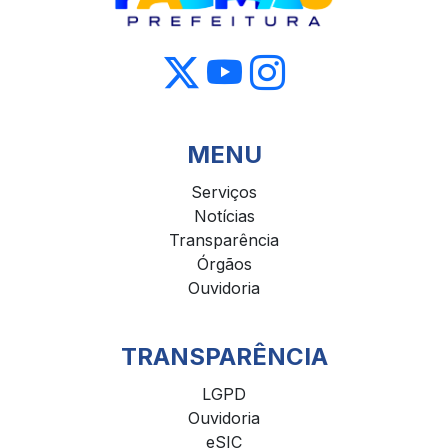
MENU
Serviços
Notícias
Transparência
Órgãos
Ouvidoria
TRANSPARÊNCIA
LGPD
Ouvidoria
eSIC