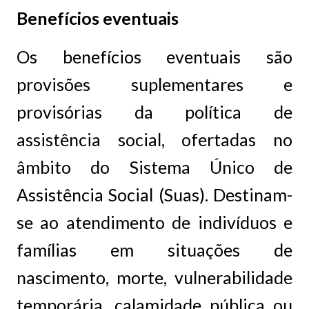
Benefícios eventuais
Os benefícios eventuais são
provisões suplementares e
provisórias da política de
assistência social, ofertadas no
âmbito do Sistema Único de
Assistência Social (Suas). Destinam-
se ao atendimento de indivíduos e
famílias em situações de
nascimento, morte, vulnerabilidade
temporária, calamidade pública ou