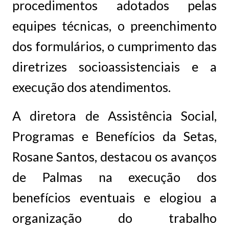
procedimentos adotados pelas
equipes técnicas, o preenchimento
dos formulários, o cumprimento das
diretrizes socioassistenciais e a
execução dos atendimentos.
A diretora de Assistência Social,
Programas e Benefícios da Setas,
Rosane Santos, destacou os avanços
de Palmas na execução dos
benefícios eventuais e elogiou a
organização do trabalho