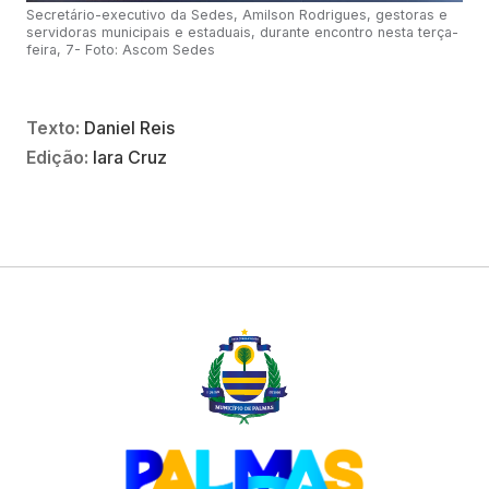
Secretário-executivo da Sedes, Amilson Rodrigues, gestoras e
servidoras municipais e estaduais, durante encontro nesta terça-
feira, 7- Foto: Ascom Sedes
Texto:
Daniel Reis
Edição:
Iara Cruz