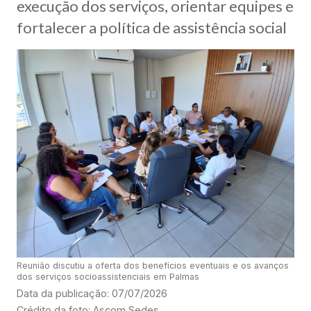
execução dos serviços, orientar equipes e
fortalecer a política de assistência social
Reunião discutiu a oferta dos benefícios eventuais e os avanços
dos serviços socioassistenciais em Palmas
Data da publicação: 07/07/2026
Crédito da foto: Ascom Sedes