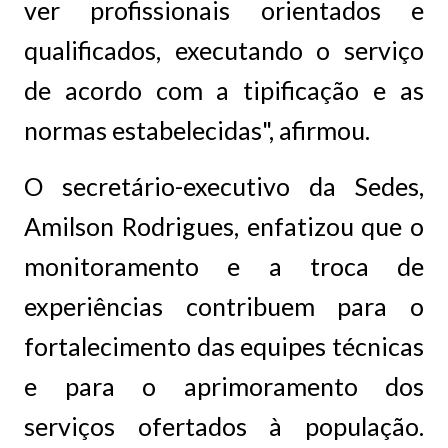
ver profissionais orientados e
qualificados, executando o serviço
de acordo com a tipificação e as
normas estabelecidas", afirmou.
O secretário-executivo da Sedes,
Amilson Rodrigues, enfatizou que o
monitoramento e a troca de
experiências contribuem para o
fortalecimento das equipes técnicas
e para o aprimoramento dos
serviços ofertados à população.