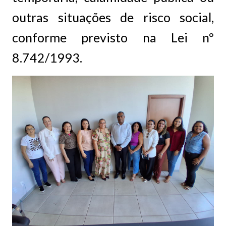
outras situações de risco social,
conforme previsto na Lei nº
8.742/1993.