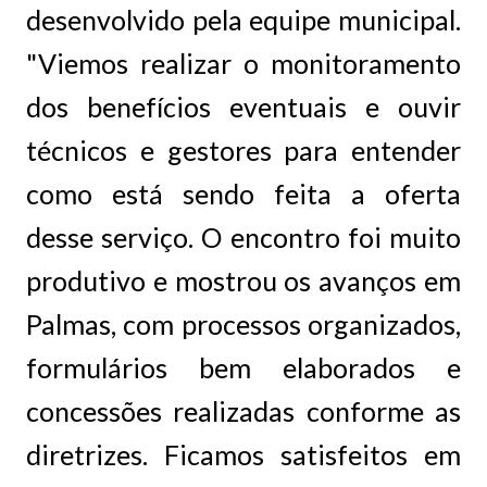
desenvolvido pela equipe municipal.
"Viemos realizar o monitoramento
dos benefícios eventuais e ouvir
técnicos e gestores para entender
como está sendo feita a oferta
desse serviço. O encontro foi muito
produtivo e mostrou os avanços em
Palmas, com processos organizados,
formulários bem elaborados e
concessões realizadas conforme as
diretrizes. Ficamos satisfeitos em