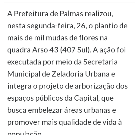
A Prefeitura de Palmas realizou,
nesta segunda-feira, 26, o plantio de
mais de mil mudas de flores na
quadra Arso 43 (407 Sul). A ação foi
executada por meio da Secretaria
Municipal de Zeladoria Urbana e
integra o projeto de arborização dos
espaços públicos da Capital, que
busca embelezar áreas urbanas e
promover mais qualidade de vida à
população.