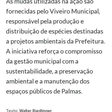
As mudas utilizadas na ação são
fornecidas pelo Viveiro Municipal,
responsável pela produção e
distribuição de espécies destinadas
a projetos ambientais da Prefeitura.
A iniciativa reforça o compromisso
da gestão municipal com a
sustentabilidade, a preservação
ambiental e a manutenção dos
espaços públicos de Palmas.
Texto:
Walter Riedlinger