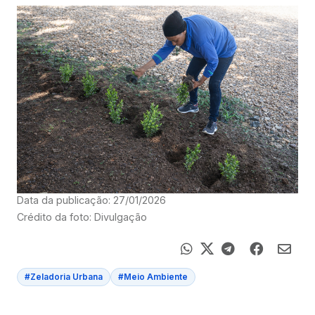
Data da publicação: 27/01/2026
Crédito da foto: Divulgação
#Zeladoria Urbana
#Meio Ambiente