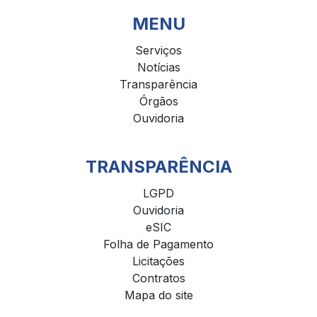
MENU
Serviços
Notícias
Transparência
Órgãos
Ouvidoria
TRANSPARÊNCIA
LGPD
Ouvidoria
eSIC
Folha de Pagamento
Licitações
Contratos
Mapa do site