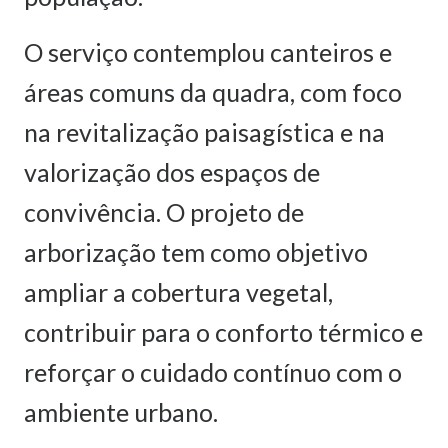
O serviço contemplou canteiros e
áreas comuns da quadra, com foco
na revitalização paisagística e na
valorização dos espaços de
convivência. O projeto de
arborização tem como objetivo
ampliar a cobertura vegetal,
contribuir para o conforto térmico e
reforçar o cuidado contínuo com o
ambiente urbano.