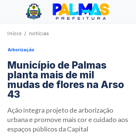
Início
notícias
Arborização
Município de Palmas
planta mais de mil
mudas de flores na Arso
43
Ação integra projeto de arborização
urbana e promove mais cor e cuidado aos
espaços públicos da Capital