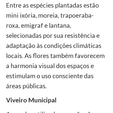
Entre as espécies plantadas estão
mini ixória, moreia, trapoeraba-
roxa, emigraf e lantana,
selecionadas por sua resistência e
adaptação às condições climáticas
locais. As flores também favorecem
a harmonia visual dos espaços e
estimulam o uso consciente das
áreas públicas.
Viveiro Municipal