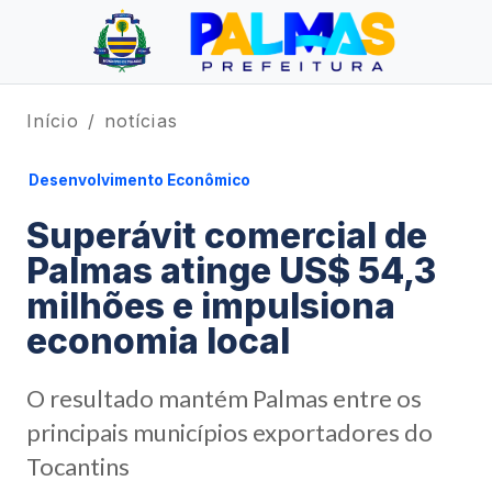
Início
notícias
Desenvolvimento Econômico
Superávit comercial de
Palmas atinge US$ 54,3
milhões e impulsiona
economia local
O resultado mantém Palmas entre os
principais municípios exportadores do
Tocantins