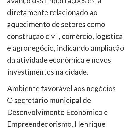
avanço das importações está
diretamente relacionado ao
aquecimento de setores como
construção civil, comércio, logística
e agronegócio, indicando ampliação
da atividade econômica e novos
investimentos na cidade.
Ambiente favorável aos negócios
O secretário municipal de
Desenvolvimento Econômico e
Empreendedorismo, Henrique