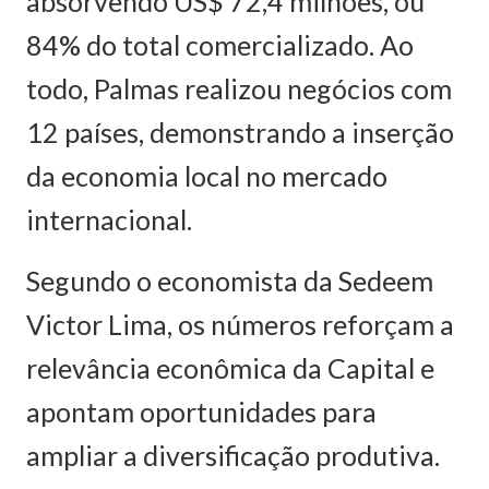
absorvendo US$ 72,4 milhões, ou
84% do total comercializado. Ao
todo, Palmas realizou negócios com
12 países, demonstrando a inserção
da economia local no mercado
internacional.
Segundo o economista da Sedeem
Victor Lima, os números reforçam a
relevância econômica da Capital e
apontam oportunidades para
ampliar a diversificação produtiva.