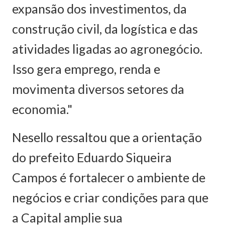
expansão dos investimentos, da
construção civil, da logística e das
atividades ligadas ao agronegócio.
Isso gera emprego, renda e
movimenta diversos setores da
economia."
Nesello ressaltou que a orientação
do prefeito Eduardo Siqueira
Campos é fortalecer o ambiente de
negócios e criar condições para que
a Capital amplie sua