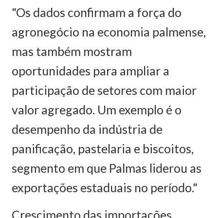
"Os dados confirmam a força do
agronegócio na economia palmense,
mas também mostram
oportunidades para ampliar a
participação de setores com maior
valor agregado. Um exemplo é o
desempenho da indústria de
panificação, pastelaria e biscoitos,
segmento em que Palmas liderou as
exportações estaduais no período."
Crescimento das importações