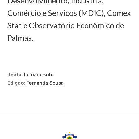
Desenvolvimento, Indústria,
Comércio e Serviços (MDIC), Comex
Stat e Observatório Econômico de
Palmas.
Texto:
Lumara Brito
Edição:
Fernanda Sousa