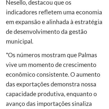
Nesello, destacou que os
indicadores refletem uma economia
em expansão e alinhada à estratégia
de desenvolvimento da gestão
municipal.
"Os números mostram que Palmas
vive um momento de crescimento
econômico consistente. O aumento
das exportações demonstra nossa
capacidade produtiva, enquanto o
avanço das importações sinaliza