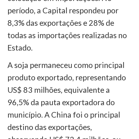
período, a Capital respondeu por
8,3% das exportações e 28% de
todas as importações realizadas no
Estado.
A soja permaneceu como principal
produto exportado, representando
US$ 83 milhões, equivalente a
96,5% da pauta exportadora do
município. A China foi o principal
destino das exportações,