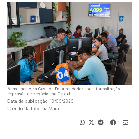
Atendimento na Casa do Empreendedor apoia formalização e
expansão de negócios na Capital
Data da publicação: 10/06/2026
Crédito da foto: Lia Mara