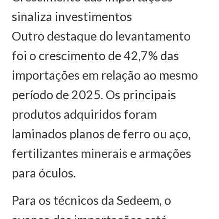
sinaliza investimentos
Outro destaque do levantamento
foi o crescimento de 42,7% das
importações em relação ao mesmo
período de 2025. Os principais
produtos adquiridos foram
laminados planos de ferro ou aço,
fertilizantes minerais e armações
para óculos.
Para os técnicos da Sedeem, o