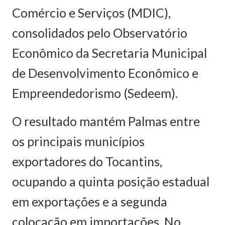
Comércio e Serviços (MDIC),
consolidados pelo Observatório
Econômico da Secretaria Municipal
de Desenvolvimento Econômico e
Empreendedorismo (Sedeem).
O resultado mantém Palmas entre
os principais municípios
exportadores do Tocantins,
ocupando a quinta posição estadual
em exportações e a segunda
colocação em importações. No