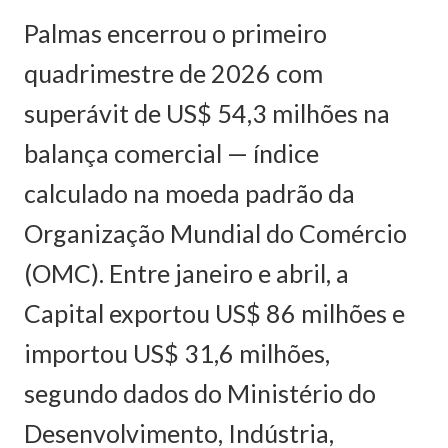
Palmas encerrou o primeiro
quadrimestre de 2026 com
superávit de US$ 54,3 milhões na
balança comercial — índice
calculado na moeda padrão da
Organização Mundial do Comércio
(OMC). Entre janeiro e abril, a
Capital exportou US$ 86 milhões e
importou US$ 31,6 milhões,
segundo dados do Ministério do
Desenvolvimento, Indústria,