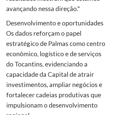
avançando nessa direção."
Desenvolvimento e oportunidades
Os dados reforçam o papel
estratégico de Palmas como centro
econômico, logístico e de serviços
do Tocantins, evidenciando a
capacidade da Capital de atrair
investimentos, ampliar negócios e
fortalecer cadeias produtivas que
impulsionam o desenvolvimento