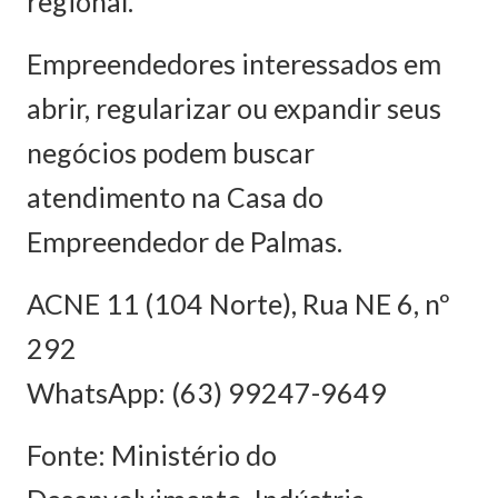
regional.
Empreendedores interessados em
abrir, regularizar ou expandir seus
negócios podem buscar
atendimento na Casa do
Empreendedor de Palmas.
ACNE 11 (104 Norte), Rua NE 6, nº
292
WhatsApp: (63) 99247-9649
Fonte: Ministério do