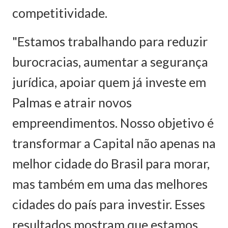
competitividade.
"Estamos trabalhando para reduzir
burocracias, aumentar a segurança
jurídica, apoiar quem já investe em
Palmas e atrair novos
empreendimentos. Nosso objetivo é
transformar a Capital não apenas na
melhor cidade do Brasil para morar,
mas também em uma das melhores
cidades do país para investir. Esses
resultados mostram que estamos