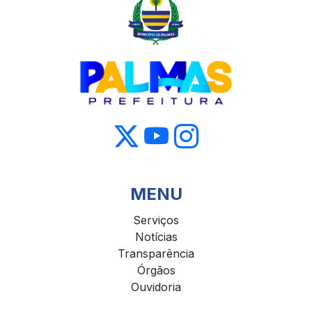
MENU
Serviços
Notícias
Transparência
Órgãos
Ouvidoria