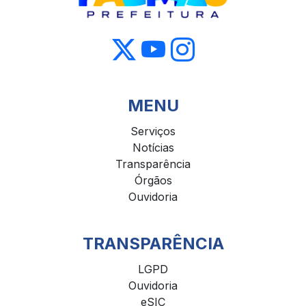
MENU
Serviços
Notícias
Transparência
Órgãos
Ouvidoria
TRANSPARÊNCIA
LGPD
Ouvidoria
eSIC