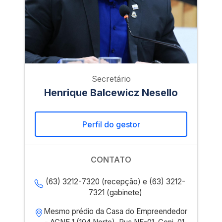
Secretário
Henrique Balcewicz Nesello
Perfil do gestor
CONTATO
(63) 3212-7320 (recepção) e (63) 3212-
7321 (gabinete)
Mesmo prédio da Casa do Empreendedor