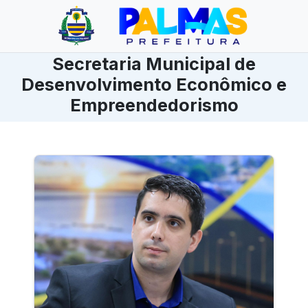
Secretaria Municipal de
Desenvolvimento Econômico e
Empreendedorismo