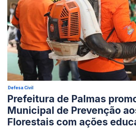
Defesa Civil
Prefeitura de Palmas pro
Municipal de Prevenção ao
Florestais com ações educ