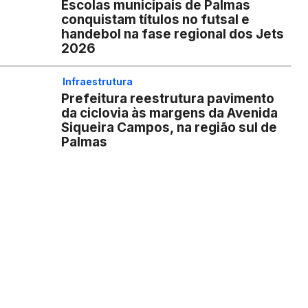
Escolas municipais de Palmas
conquistam títulos no futsal e
handebol na fase regional dos Jets
2026
Infraestrutura
Prefeitura reestrutura pavimento
da ciclovia às margens da Avenida
Siqueira Campos, na região sul de
Palmas