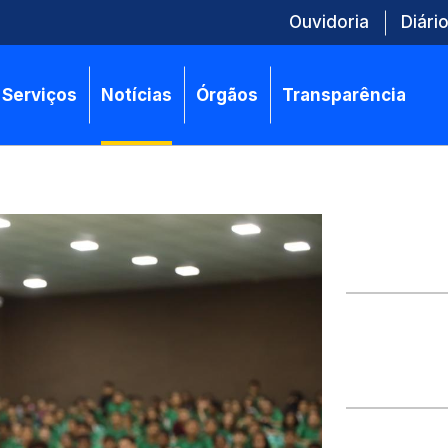
Ouvidoria
Diário
Serviços
Notícias
Órgãos
Transparência