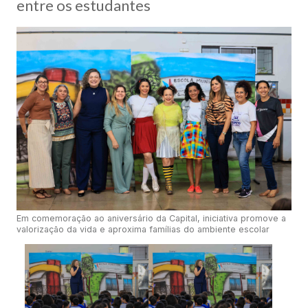
entre os estudantes
Em comemoração ao aniversário da Capital, iniciativa promove a
valorização da vida e aproxima famílias do ambiente escolar