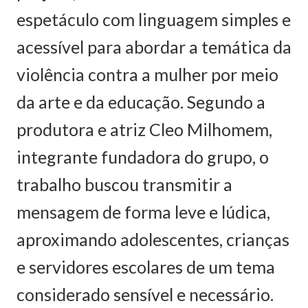
espetáculo com linguagem simples e
acessível para abordar a temática da
violência contra a mulher por meio
da arte e da educação. Segundo a
produtora e atriz Cleo Milhomem,
integrante fundadora do grupo, o
trabalho buscou transmitir a
mensagem de forma leve e lúdica,
aproximando adolescentes, crianças
e servidores escolares de um tema
considerado sensível e necessário.