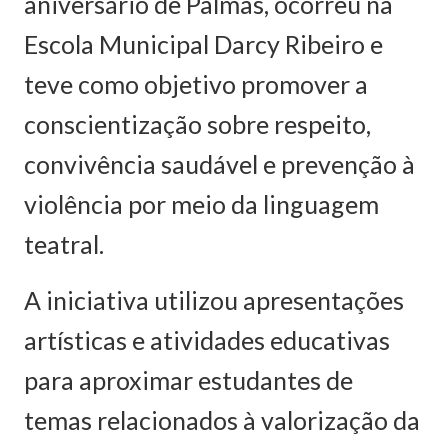
aniversário de Palmas, ocorreu na
Escola Municipal Darcy Ribeiro e
teve como objetivo promover a
conscientização sobre respeito,
convivência saudável e prevenção à
violência por meio da linguagem
teatral.
A iniciativa utilizou apresentações
artísticas e atividades educativas
para aproximar estudantes de
temas relacionados à valorização da