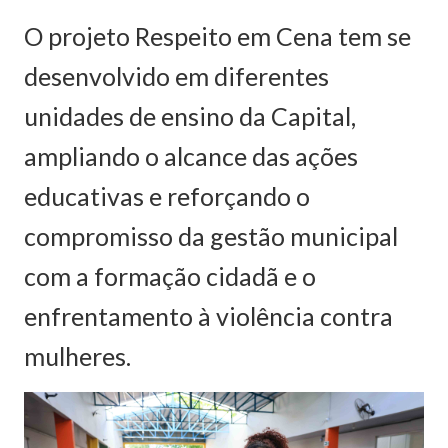
O projeto Respeito em Cena tem se
desenvolvido em diferentes
unidades de ensino da Capital,
ampliando o alcance das ações
educativas e reforçando o
compromisso da gestão municipal
com a formação cidadã e o
enfrentamento à violência contra
mulheres.