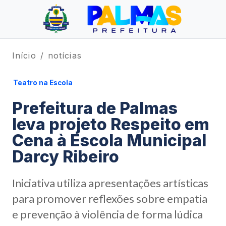
Início
notícias
Teatro na Escola
Prefeitura de Palmas
leva projeto Respeito em
Cena à Escola Municipal
Darcy Ribeiro
Iniciativa utiliza apresentações artísticas
para promover reflexões sobre empatia
e prevenção à violência de forma lúdica