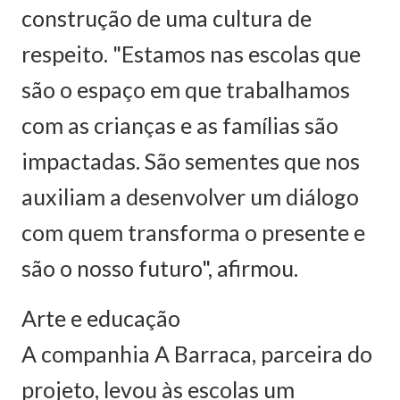
construção de uma cultura de
respeito. "Estamos nas escolas que
são o espaço em que trabalhamos
com as crianças e as famílias são
impactadas. São sementes que nos
auxiliam a desenvolver um diálogo
com quem transforma o presente e
são o nosso futuro", afirmou.
Arte e educação
A companhia A Barraca, parceira do
projeto, levou às escolas um