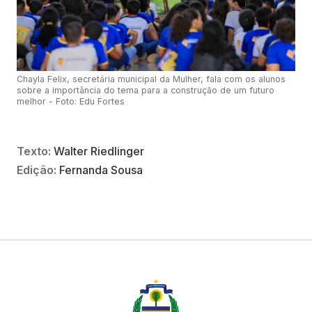
Chayla Felix, secretária municipal da Mulher, fala com os alunos
sobre a importância do tema para a construção de um futuro
melhor - Foto: Edu Fortes
Texto:
Walter Riedlinger
Edição:
Fernanda Sousa