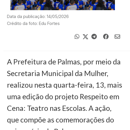
Data da publicação: 14/05/2026
Crédito da foto: Edu Fortes
A Prefeitura de Palmas, por meio da
Secretaria Municipal da Mulher,
realizou nesta quarta-feira, 13, mais
uma edição do projeto Respeito em
Cena: Teatro nas Escolas. A ação,
que compõe as comemorações do