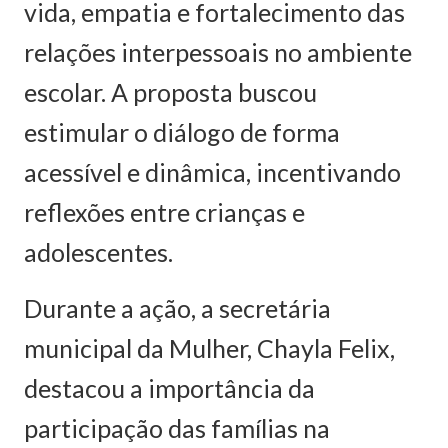
vida, empatia e fortalecimento das
relações interpessoais no ambiente
escolar. A proposta buscou
estimular o diálogo de forma
acessível e dinâmica, incentivando
reflexões entre crianças e
adolescentes.
Durante a ação, a secretária
municipal da Mulher, Chayla Felix,
destacou a importância da
participação das famílias na