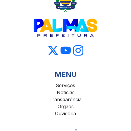
MENU
Serviços
Notícias
Transparência
Órgãos
Ouvidoria