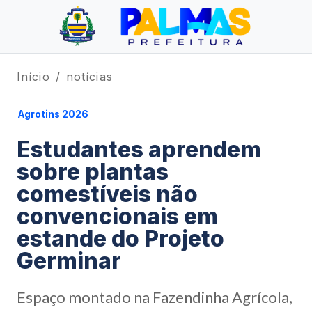
Início
notícias
Agrotins 2026
Estudantes aprendem
sobre plantas
comestíveis não
convencionais em
estande do Projeto
Germinar
Espaço montado na Fazendinha Agrícola,