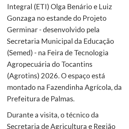
Integral (ETI) Olga Benário e Luiz
Gonzaga no estande do Projeto
Germinar - desenvolvido pela
Secretaria Municipal da Educação
(Semed) - na Feira de Tecnologia
Agropecuária do Tocantins
(Agrotins) 2026. O espaço está
montado na Fazendinha Agrícola, da
Prefeitura de Palmas.
Durante a visita, o técnico da
Secretaria de Agricultura e Região