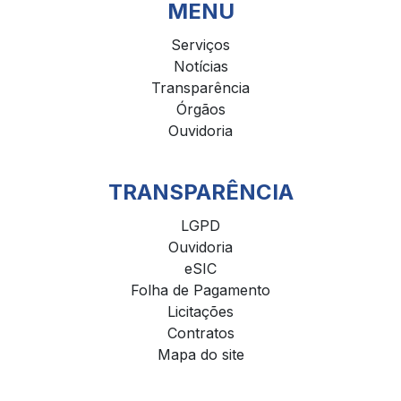
MENU
Serviços
Notícias
Transparência
Órgãos
Ouvidoria
TRANSPARÊNCIA
LGPD
Ouvidoria
eSIC
Folha de Pagamento
Licitações
Contratos
Mapa do site