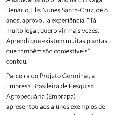
Benário, Elis Nunes Santa-Cruz, de 8
anos, aprovou a experiência. “Tá
muito legal, quero vir mais vezes.
Aprendi que existem muitas plantas
que também são comestíveis”,
contou.
Parceira do Projeto Germinar, a
Empresa Brasileira de Pesquisa
Agropecuária (Embrapa)
apresentou aos alunos exemplos de