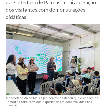
da Prefeitura de Palmas, atrai a atenção
dos visitantes com demonstrações
didáticas
A secretária Anice Moura (ao centro) destacou que o espaço da
Semed na feira fortalece experiências já desenvolvidas nas
escolas