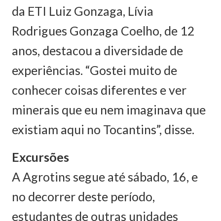
da ETI Luiz Gonzaga, Lívia
Rodrigues Gonzaga Coelho, de 12
anos, destacou a diversidade de
experiências. “Gostei muito de
conhecer coisas diferentes e ver
minerais que eu nem imaginava que
existiam aqui no Tocantins”, disse.
Excursões
A Agrotins segue até sábado, 16, e
no decorrer deste período,
estudantes de outras unidades