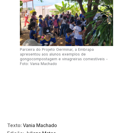
Parceira do Projeto Germinar, a Embrapa
apresentou aos alunos exemplos de
gongocompostagem e vinagreiras comestíveis -
Foto: Vania Machado
Texto:
Vania Machado