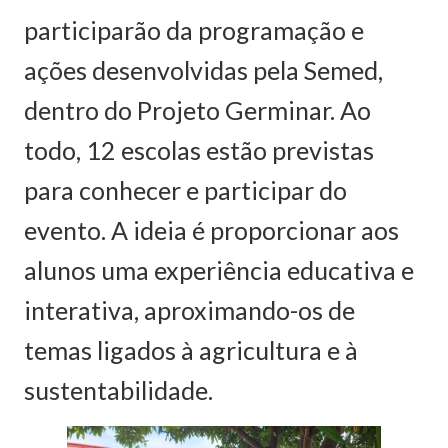
participarão da programação e
ações desenvolvidas pela Semed,
dentro do Projeto Germinar. Ao
todo, 12 escolas estão previstas
para conhecer e participar do
evento. A ideia é proporcionar aos
alunos uma experiência educativa e
interativa, aproximando-os de
temas ligados à agricultura e à
sustentabilidade.