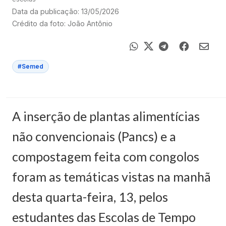
Data da publicação: 13/05/2026
Crédito da foto: João Antônio
#Semed
A inserção de plantas alimentícias
não convencionais (Pancs) e a
compostagem feita com congolos
foram as temáticas vistas na manhã
desta quarta-feira, 13, pelos
estudantes das Escolas de Tempo