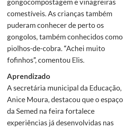
gongocompostagem e vinagreiras
comestíveis. As crianças também
puderam conhecer de perto os
gongolos, também conhecidos como
piolhos-de-cobra. “Achei muito
fofinhos”, comentou Elis.
Aprendizado
A secretária municipal da Educação,
Anice Moura, destacou que o espaço
da Semed na feira fortalece
experiências já desenvolvidas nas