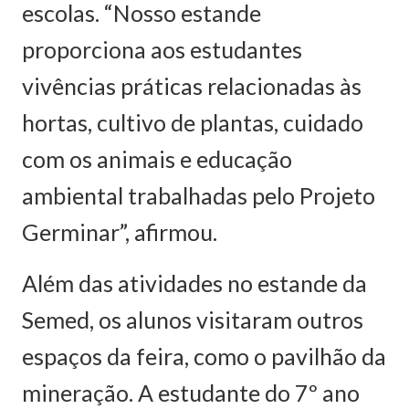
escolas. “Nosso estande
proporciona aos estudantes
vivências práticas relacionadas às
hortas, cultivo de plantas, cuidado
com os animais e educação
ambiental trabalhadas pelo Projeto
Germinar”, afirmou.
Além das atividades no estande da
Semed, os alunos visitaram outros
espaços da feira, como o pavilhão da
mineração. A estudante do 7º ano